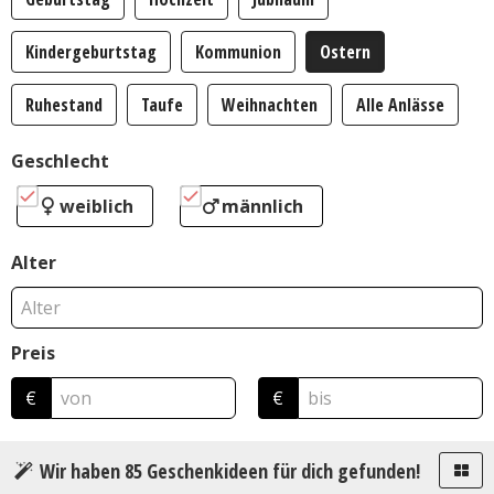
Kindergeburtstag
Kommunion
Ostern
Ruhestand
Taufe
Weihnachten
Alle Anlässe
Geschlecht
weiblich
männlich
Alter
Preis
€
€
Wir haben
85
Geschenkideen für dich gefunden!