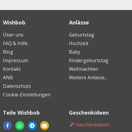
Wishbob
Anlässe
Über uns
Geburtstag
FAQ & Hilfe
Hochzeit
Blog
Baby
Impressum
Kindergeburtstag
Kontakt
Weihnachten
ANB
Weitere Anlässe...
Datenschutz
Cookie-Einstellungen
Teile Wishbob
Geschenkideen
Geschenkideen