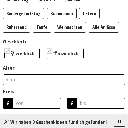
Kindergeburtstag
Kommunion
Ostern
Ruhestand
Taufe
Weihnachten
Alle Anlässe
Geschlecht
weiblich
männlich
Alter
Preis
€
€
Wir haben
0
Geschenkideen für dich gefunden!