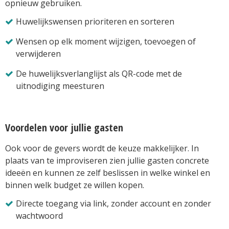
opnieuw gebruiken.
Huwelijkswensen prioriteren en sorteren
Wensen op elk moment wijzigen, toevoegen of
verwijderen
De huwelijksverlanglijst als QR-code met de
uitnodiging meesturen
Voordelen voor jullie gasten
Ook voor de gevers wordt de keuze makkelijker. In
plaats van te improviseren zien jullie gasten concrete
ideeën en kunnen ze zelf beslissen in welke winkel en
binnen welk budget ze willen kopen.
Directe toegang via link, zonder account en zonder
wachtwoord