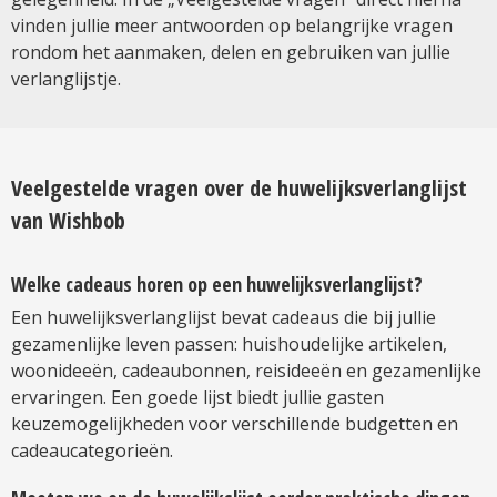
vinden jullie meer antwoorden op belangrijke vragen
rondom het aanmaken, delen en gebruiken van jullie
verlanglijstje.
Veelgestelde vragen over de huwelijksverlanglijst
van Wishbob
Welke cadeaus horen op een huwelijksverlanglijst?
Een huwelijksverlanglijst bevat cadeaus die bij jullie
gezamenlijke leven passen: huishoudelijke artikelen,
woonideeën, cadeaubonnen, reisideeën en gezamenlijke
ervaringen. Een goede lijst biedt jullie gasten
keuzemogelijkheden voor verschillende budgetten en
cadeaucategorieën.