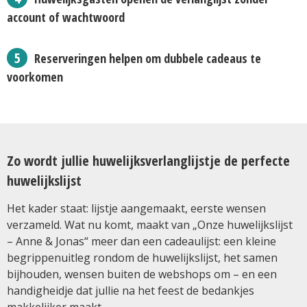
account of wachtwoord
Reserveringen helpen om dubbele cadeaus te
voorkomen
Zo wordt jullie huwelijksverlanglijstje de perfecte
huwelijkslijst
Het kader staat: lijstje aangemaakt, eerste wensen
verzameld. Wat nu komt, maakt van „Onze huwelijkslijst
– Anne & Jonas“ meer dan een cadeaulijst: een kleine
begrippenuitleg rondom de huwelijkslijst, het samen
bijhouden, wensen buiten de webshops om – en een
handigheidje dat jullie na het feest de bedankjes