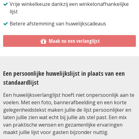
Vrije winkelkeuze dankzij een winkelonafhankelijke
lijst
Betere afstemming van huwelijkscadeaus
Maak nu een verlanglijst
Een persoonlijke huwelijkslijst in plaats van een
standaardlijst
Een huwelijksverlanglijst hoeft niet onpersoonlijk aan te
voelen. Met een foto, bannerafbeelding en een korte
gelegenheidstekst maken jullie de lijst persoonlijker en
laten jullie zien wat echt bij jullie als stel past. Een mix
van praktische wensen en gezamenlijke ervaringen
maakt jullie lijst voor gasten bijzonder nuttig.