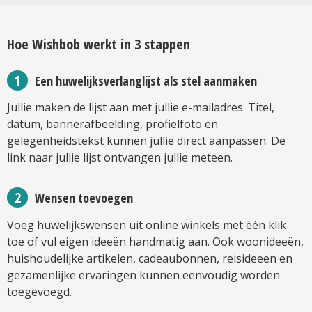
Hoe Wishbob werkt in 3 stappen
Een huwelijksverlanglijst als stel aanmaken
Jullie maken de lijst aan met jullie e-mailadres. Titel,
datum, bannerafbeelding, profielfoto en
gelegenheidstekst kunnen jullie direct aanpassen. De
link naar jullie lijst ontvangen jullie meteen.
Wensen toevoegen
Voeg huwelijkswensen uit online winkels met één klik
toe of vul eigen ideeën handmatig aan. Ook woonideeën,
huishoudelijke artikelen, cadeaubonnen, reisideeën en
gezamenlijke ervaringen kunnen eenvoudig worden
toegevoegd.