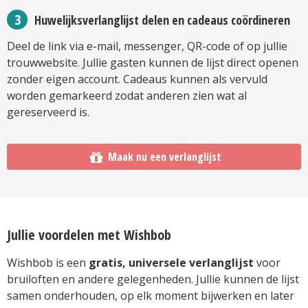
Huwelijksverlanglijst delen en cadeaus coördineren
Deel de link via e-mail, messenger, QR-code of op jullie
trouwwebsite. Jullie gasten kunnen de lijst direct openen
zonder eigen account. Cadeaus kunnen als vervuld
worden gemarkeerd zodat anderen zien wat al
gereserveerd is.
Maak nu een verlanglijst
Jullie voordelen met Wishbob
Wishbob is een
gratis, universele verlanglijst
voor
bruiloften en andere gelegenheden. Jullie kunnen de lijst
samen onderhouden, op elk moment bijwerken en later