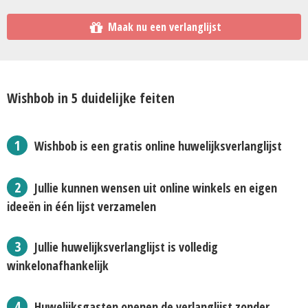
Maak nu een verlanglijst
Wishbob in 5 duidelijke feiten
Wishbob is een gratis online huwelijksverlanglijst
Jullie kunnen wensen uit online winkels en eigen
ideeën in één lijst verzamelen
Jullie huwelijksverlanglijst is volledig
winkelonafhankelijk
Huwelijksgasten openen de verlanglijst zonder