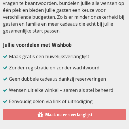
vragen te beantwoorden, bundelen jullie alle wensen op
één plek en bieden jullie gasten een keuze voor
verschillende budgetten. Zo is er minder onzekerheid bij
gasten en familie en meer cadeaus die echt bij jullie
gezamenlijke start passen.
Jullie voordelen met Wishbob
Maak gratis een huwelijksverlanglijst
Zonder registratie en zonder wachtwoord
Geen dubbele cadeaus dankzij reserveringen
Wensen uit elke winkel – samen als stel beheerd
Eenvoudig delen via link of uitnodiging
Maak nu een verlanglijst