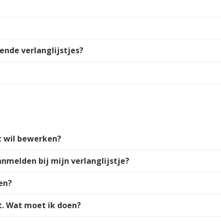
ende verlanglijstjes?
et wil bewerken?
nmelden bij mijn verlanglijstje?
en?
jt. Wat moet ik doen?