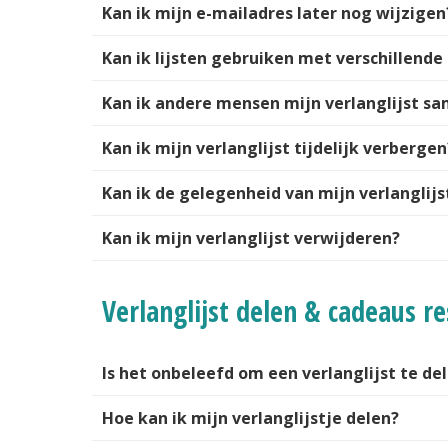
Kan ik mijn e-mailadres later nog wijzigen
Kan ik lijsten gebruiken met verschillend
Kan ik andere mensen mijn verlanglijst s
Kan ik mijn verlanglijst tijdelijk verbergen
Kan ik de gelegenheid van mijn verlanglijs
Kan ik mijn verlanglijst verwijderen?
Verlanglijst delen & cadeaus r
Is het onbeleefd om een verlanglijst te de
Hoe kan ik mijn verlanglijstje delen?