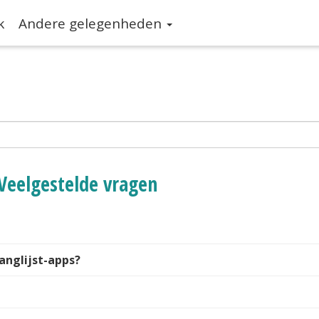
k
Andere gelegenheden
 Veelgestelde vragen
anglijst-apps?