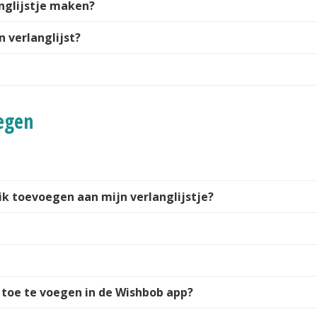
nglijstje maken?
 verlanglijst?
egen
ik toevoegen aan mijn verlanglijstje?
toe te voegen in de Wishbob app?