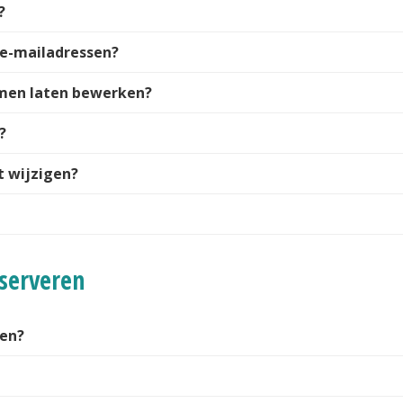
?
e e-mailadressen?
amen laten bewerken?
?
t wijzigen?
eserveren
len?