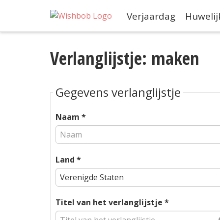
Verjaardag
Huwelij
Verlanglijstje: maken
Gegevens verlanglijstje
Naam *
Land *
Titel van het verlanglijstje *