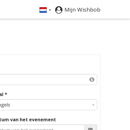
Mijn Wishbob
al *
tum van het evenement