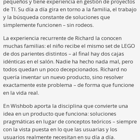
pequeños y tiene experiencia en gestión de proyectos
de TI. Su día a día gira en torno a la familia, el trabajo
y la búsqueda constante de soluciones que
simplemente funcionen – sin rodeos.
La experiencia recurrente de Richard la conocen
muchas familias: el niño recibe el mismo set de LEGO
de dos parientes distintos – al final hay dos cajas
idénticas en el salón. Nadie ha hecho nada mal, pero
todos quedan un poco decepcionados. Richard no
quería inventar un nuevo producto, sino resolver
exactamente este problema – de forma que funcione
en la vida real.
En Wishbob aporta la disciplina que convierte una
idea en un producto que funciona: soluciones
pragmáticas en lugar de conceptos teóricos – siempre
con la vista puesta en lo que las usuarias y los
usuarios realmente necesitan en su día a día.