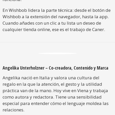
En Wishbob lidera la parte técnica: desde el botón de
Wishbob a la extensión del navegador, hasta la app.
Cuando añades con un clic a tu lista un deseo de
cualquier tienda online, ese es el trabajo de Caner.
Angelika Unterholzner – Co-creadora, Contenido y Marca
Angelika nació en Italia y valora una cultura del
regalo en la que la atención, el gesto y la utilidad
práctica van de la mano. Hoy vive en Viena y trabaja
como autora y redactora. Tiene una sensibilidad
especial para entender cómo el lenguaje moldea las
relaciones.