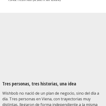
Tres personas, tres historias, una idea
Wishbob no nació de un plan de negocio, sino del día a
día. Tres personas en Viena, con trayectorias muy
distintas, llegaron de forma independiente a la misma