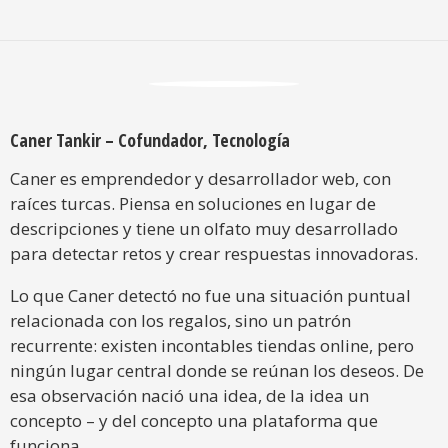
Caner Tankir – Cofundador, Tecnología
Caner es emprendedor y desarrollador web, con
raíces turcas. Piensa en soluciones en lugar de
descripciones y tiene un olfato muy desarrollado
para detectar retos y crear respuestas innovadoras.
Lo que Caner detectó no fue una situación puntual
relacionada con los regalos, sino un patrón
recurrente: existen incontables tiendas online, pero
ningún lugar central donde se reúnan los deseos. De
esa observación nació una idea, de la idea un
concepto – y del concepto una plataforma que
funciona.