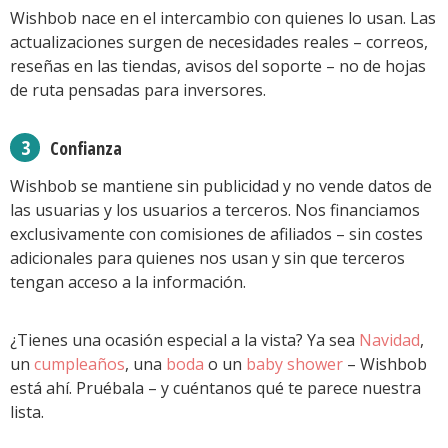
Wishbob nace en el intercambio con quienes lo usan. Las
actualizaciones surgen de necesidades reales – correos,
reseñas en las tiendas, avisos del soporte – no de hojas
de ruta pensadas para inversores.
Confianza
Wishbob se mantiene sin publicidad y no vende datos de
las usuarias y los usuarios a terceros. Nos financiamos
exclusivamente con comisiones de afiliados – sin costes
adicionales para quienes nos usan y sin que terceros
tengan acceso a la información.
¿Tienes una ocasión especial a la vista? Ya sea
Navidad
,
un
cumpleaños
, una
boda
o un
baby shower
– Wishbob
está ahí. Pruébala – y cuéntanos qué te parece nuestra
lista.