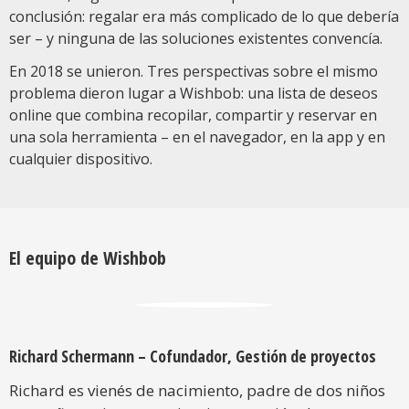
conclusión: regalar era más complicado de lo que debería
ser – y ninguna de las soluciones existentes convencía.
En 2018 se unieron. Tres perspectivas sobre el mismo
problema dieron lugar a Wishbob: una lista de deseos
online que combina recopilar, compartir y reservar en
una sola herramienta – en el navegador, en la app y en
cualquier dispositivo.
El equipo de Wishbob
Richard Schermann – Cofundador, Gestión de proyectos
Richard es vienés de nacimiento, padre de dos niños