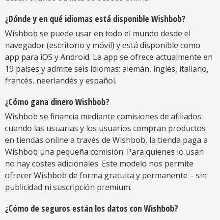
¿Dónde y en qué idiomas está disponible Wishbob?
Wishbob se puede usar en todo el mundo desde el
navegador (escritorio y móvil) y está disponible como
app para iOS y Android. La app se ofrece actualmente en
19 países y admite seis idiomas: alemán, inglés, italiano,
francés, neerlandés y español.
¿Cómo gana dinero Wishbob?
Wishbob se financia mediante comisiones de afiliados:
cuando las usuarias y los usuarios compran productos
en tiendas online a través de Wishbob, la tienda paga a
Wishbob una pequeña comisión. Para quienes lo usan
no hay costes adicionales. Este modelo nos permite
ofrecer Wishbob de forma gratuita y permanente – sin
publicidad ni suscripción premium.
¿Cómo de seguros están los datos con Wishbob?