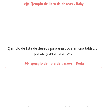
Ejemplo de lista de deseos - Baby
Ejemplo de lista de deseos para una boda en una tablet, un
portátil y un smartphone
Ejemplo de lista de deseos - Boda