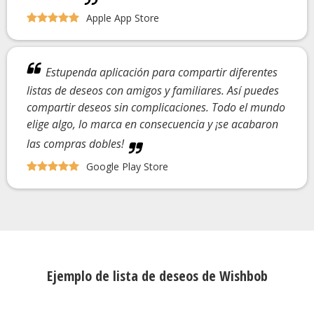
Apple App Store
Estupenda aplicación para compartir diferentes
listas de deseos con amigos y familiares. Así puedes
compartir deseos sin complicaciones. Todo el mundo
elige algo, lo marca en consecuencia y ¡se acabaron
las compras dobles!
Google Play Store
Ejemplo de lista de deseos de Wishbob