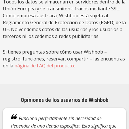
Todos los datos se almacenan en servidores dentro de la
Unión Europea y se transmiten cifrados mediante SSL.
Como empresa austriaca, Wishbob está sujeta al
Reglamento General de Protección de Datos (RGPD) de la
UE. No vendemos datos de las usuarias y los usuarios a
terceros ni los cedemos a redes publicitarias.
Si tienes preguntas sobre cómo usar Wishbob –
registro, funciones, reservar, compartir – las encuentras
en la
página de FAQ del producto
.
Opiniones de los usuarios de Wishbob
Funciona perfectamente sin necesidad de
depender de una tienda específica. Esto significa que