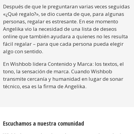
Después de que le preguntaran varias veces seguidas
«¿Qué regalo?», se dio cuenta de que, para algunas
personas, regalar es estresante. En ese momento
Angelika vio la necesidad de una lista de deseos
online que también ayudara a quienes no les resulta
fácil regalar – para que cada persona pueda elegir
algo con sentido.
En Wishbob lidera Contenido y Marca: los textos, el
tono, la sensación de marca. Cuando Wishbob
transmite cercanía y humanidad en lugar de sonar
técnico, esa es la firma de Angelika.
Escuchamos a nuestra comunidad