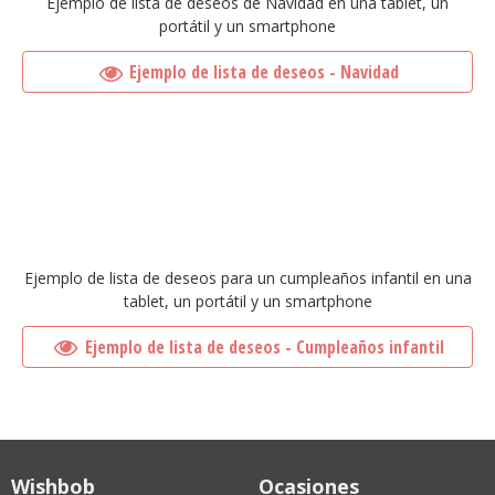
Ejemplo de lista de deseos de Navidad en una tablet, un
portátil y un smartphone
Ejemplo de lista de deseos - Navidad
Ejemplo de lista de deseos para un cumpleaños infantil en una
tablet, un portátil y un smartphone
Ejemplo de lista de deseos - Cumpleaños infantil
Wishbob
Ocasiones