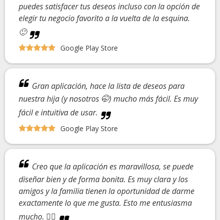
puedes satisfacer tus deseos incluso con la opción de
elegir tu negocio favorito a la vuelta de la esquina.
🙂
Google Play Store
Gran aplicación, hace la lista de deseos para
nuestra hija (y nosotros 🤭) mucho más fácil. Es muy
fácil e intuitiva de usar.
Google Play Store
Creo que la aplicación es maravillosa, se puede
diseñar bien y de forma bonita. Es muy clara y los
amigos y la familia tienen la oportunidad de darme
exactamente lo que me gusta. Esto me entusiasma
mucho. 👍🏼