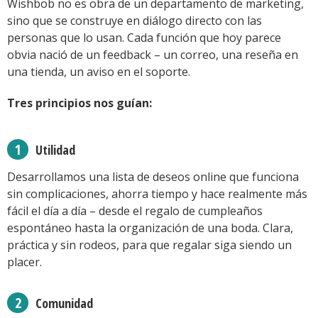
Wishbob no es obra de un departamento de marketing,
sino que se construye en diálogo directo con las
personas que lo usan. Cada función que hoy parece
obvia nació de un feedback – un correo, una reseña en
una tienda, un aviso en el soporte.
Tres principios nos guían:
Utilidad
Desarrollamos una lista de deseos online que funciona
sin complicaciones, ahorra tiempo y hace realmente más
fácil el día a día – desde el regalo de cumpleaños
espontáneo hasta la organización de una boda. Clara,
práctica y sin rodeos, para que regalar siga siendo un
placer.
Comunidad