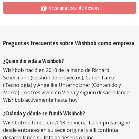
Crea una lista de deseos
Preguntas frecuentes sobre Wishbob como empresa
¿Quién dio vida a Wishbob?
Wishbob nació en 2018 de la mano de Richard
Schermann (Gestión de proyectos), Caner Tankir
(Tecnología) y Angelika Unterholzner (Contenido y
Marca). Los tres viven en Viena y siguen desarrollando
Wishbob activamente hasta hoy.
¿Cuándo y dónde se fundó Wishbob?
Wishbob se fundó en 2018 en Viena. La empresa sigue
desde entonces en su sede original y allí continúa
desarrollando su lista de deseos online.