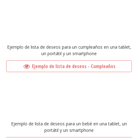
Ejemplo de lista de deseos para un cumpleaños en una tablet,
un portátil y un smartphone
Ejemplo de lista de deseos - Cumpleaños
Ejemplo de lista de deseos para un bebé en una tablet, un
portátil y un smartphone