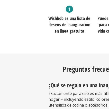
Wishbob es una lista de
Puedes
deseos de inauguración
para 
en línea gratuita
vida c
Preguntas frecue
¿Qué se regala en una inau
Exactamente para eso es más útil
hogar – incluyendo estilo, colores
utensilios de cocina o accesorios