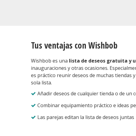
Tus ventajas con Wishbob
Wishbob es una
lista de deseos gratuita y u
inauguraciones y otras ocasiones. Especialm
es práctico reunir deseos de muchas tiendas 
sola lista.
Añadir deseos de cualquier tienda o de un c
Combinar equipamiento práctico e ideas p
Las parejas editan la lista de deseos juntas