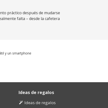
iento práctico después de mudarse
almente falta – desde la cafetera
átil y un smartphone
Ideas de regalos
Ideas de regalos