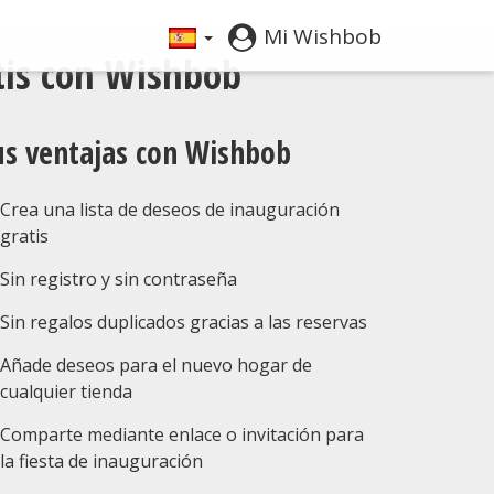
Mi Wishbob
atis con Wishbob
us ventajas con Wishbob
Crea una lista de deseos de inauguración
gratis
Sin registro y sin contraseña
Sin regalos duplicados gracias a las reservas
Añade deseos para el nuevo hogar de
cualquier tienda
Comparte mediante enlace o invitación para
la fiesta de inauguración