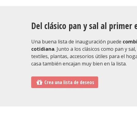
Del clásico pan y sal al prime
Una buena lista de inauguración puede
combi
cotidiana
. Junto a los clásicos como pan y sal,
textiles, plantas, accesorios útiles para el hog
casa también encajan muy bien en la lista.
Crea una lista de deseos