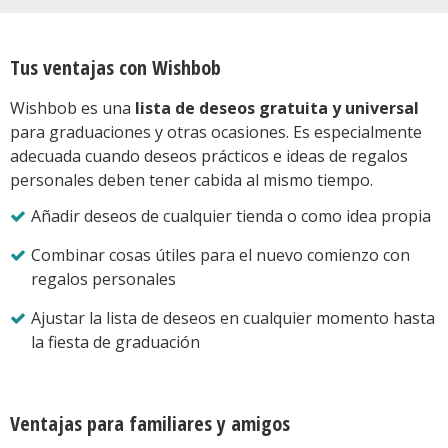
Tus ventajas con Wishbob
Wishbob es una
lista de deseos gratuita y universal
para graduaciones y otras ocasiones. Es especialmente
adecuada cuando deseos prácticos e ideas de regalos
personales deben tener cabida al mismo tiempo.
Añadir deseos de cualquier tienda o como idea propia
Combinar cosas útiles para el nuevo comienzo con
regalos personales
Ajustar la lista de deseos en cualquier momento hasta
la fiesta de graduación
Ventajas para familiares y amigos