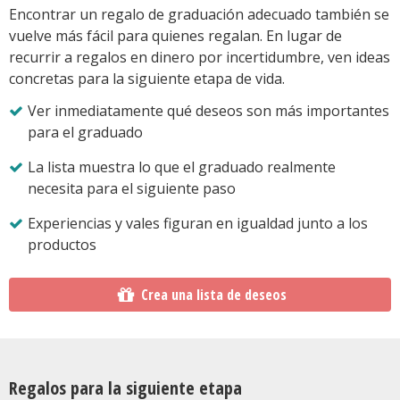
Encontrar un regalo de graduación adecuado también se
vuelve más fácil para quienes regalan. En lugar de
recurrir a regalos en dinero por incertidumbre, ven ideas
concretas para la siguiente etapa de vida.
Ver inmediatamente qué deseos son más importantes
para el graduado
La lista muestra lo que el graduado realmente
necesita para el siguiente paso
Experiencias y vales figuran en igualdad junto a los
productos
Crea una lista de deseos
Regalos para la siguiente etapa