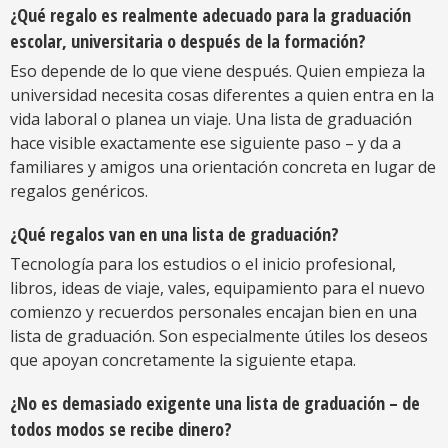
¿Qué regalo es realmente adecuado para la graduación
escolar, universitaria o después de la formación?
Eso depende de lo que viene después. Quien empieza la
universidad necesita cosas diferentes a quien entra en la
vida laboral o planea un viaje. Una lista de graduación
hace visible exactamente ese siguiente paso – y da a
familiares y amigos una orientación concreta en lugar de
regalos genéricos.
¿Qué regalos van en una lista de graduación?
Tecnología para los estudios o el inicio profesional,
libros, ideas de viaje, vales, equipamiento para el nuevo
comienzo y recuerdos personales encajan bien en una
lista de graduación. Son especialmente útiles los deseos
que apoyan concretamente la siguiente etapa.
¿No es demasiado exigente una lista de graduación – de
todos modos se recibe dinero?