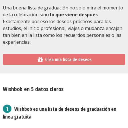
Una buena lista de graduación no solo mira el momento
de la celebración sino
lo que viene después
.
Exactamente por eso los deseos prácticos para los
estudios, el inicio profesional, viajes o mudanza encajan
tan bien en la lista como los recuerdos personales o las
experiencias.
Crea una lista de deseos
Wishbob en 5 datos claros
Wishbob es una lista de deseos de graduación en
línea gratuita