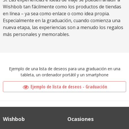
Wishbob tan fácilmente como los productos de tiendas
en línea – ya sea como enlace o como idea propia.
Especialmente en la graduación, cuando comienza una
nueva etapa, las experiencias son a menudo los regalos
más personales y memorables.
Ejemplo de una lista de deseos para una graduación en una
tableta, un ordenador portátil y un smartphone
Ejemplo de lista de deseos - Graduación
Wishbob
Ocasiones