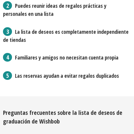
Puedes reunir ideas de regalos prácticas y
personales en una lista
La lista de deseos es completamente independiente
de tiendas
Familiares y amigos no necesitan cuenta propia
Las reservas ayudan a evitar regalos duplicados
Preguntas frecuentes sobre la lista de deseos de
graduación de Wishbob