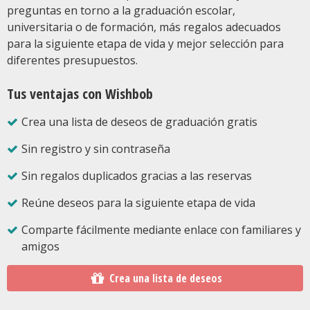
preguntas en torno a la graduación escolar,
universitaria o de formación, más regalos adecuados
para la siguiente etapa de vida y mejor selección para
diferentes presupuestos.
Tus ventajas con Wishbob
Crea una lista de deseos de graduación gratis
Sin registro y sin contraseña
Sin regalos duplicados gracias a las reservas
Reúne deseos para la siguiente etapa de vida
Comparte fácilmente mediante enlace con familiares y
amigos
Crea una lista de deseos