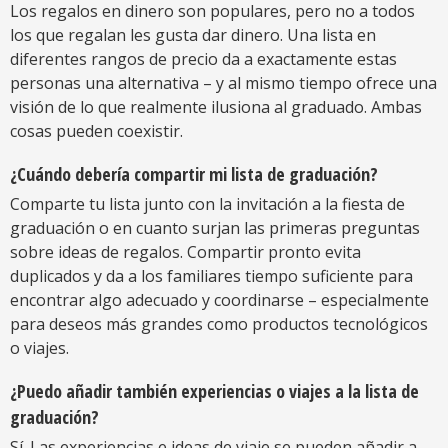
Los regalos en dinero son populares, pero no a todos
los que regalan les gusta dar dinero. Una lista en
diferentes rangos de precio da a exactamente estas
personas una alternativa – y al mismo tiempo ofrece una
visión de lo que realmente ilusiona al graduado. Ambas
cosas pueden coexistir.
¿Cuándo debería compartir mi lista de graduación?
Comparte tu lista junto con la invitación a la fiesta de
graduación o en cuanto surjan las primeras preguntas
sobre ideas de regalos. Compartir pronto evita
duplicados y da a los familiares tiempo suficiente para
encontrar algo adecuado y coordinarse – especialmente
para deseos más grandes como productos tecnológicos
o viajes.
¿Puedo añadir también experiencias o viajes a la lista de
graduación?
Sí. Las experiencias e ideas de viaje se pueden añadir a