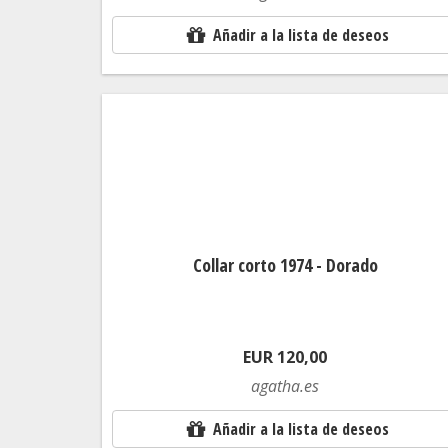
Añadir a la lista de deseos
Collar corto 1974 - Dorado
EUR 120,00
agatha.es
Añadir a la lista de deseos