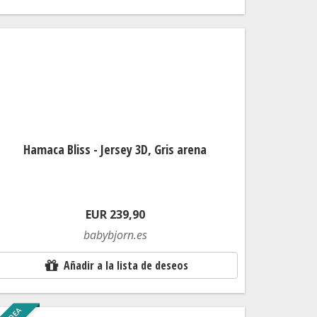
Hamaca Bliss - Jersey 3D, Gris arena
EUR 239,90
babybjorn.es
Añadir a la lista de deseos