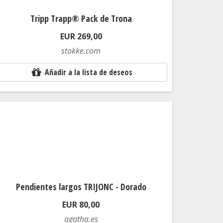
Tripp Trapp® Pack de Trona
EUR 269,00
stokke.com
Añadir a la lista de deseos
Pendientes largos TRIJONC - Dorado
EUR 80,00
agatha.es