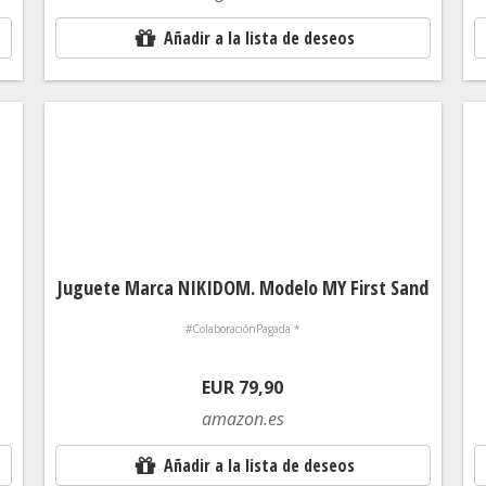
Añadir a la lista de deseos
Juguete Marca NIKIDOM. Modelo MY First Sand
#ColaboraciónPagada *
EUR 79,90
amazon.es
Añadir a la lista de deseos