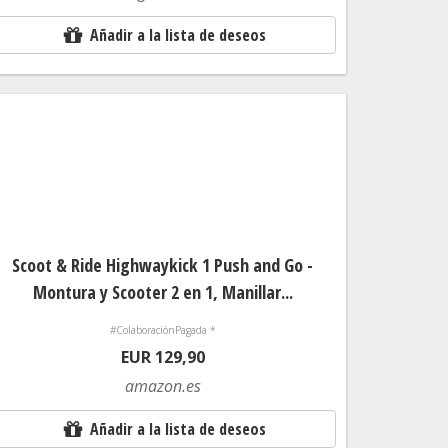
Añadir a la lista de deseos
Scoot & Ride Highwaykick 1 Push and Go -
Montura y Scooter 2 en 1, Manillar...
#ColaboraciónPagada *
EUR 129,90
amazon.es
Añadir a la lista de deseos