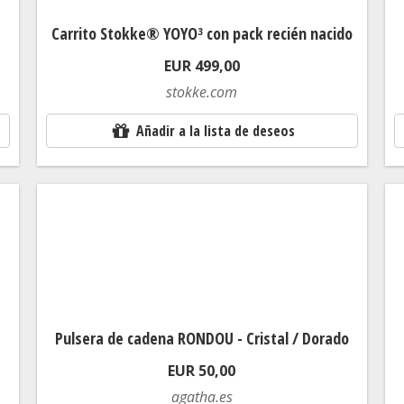
Carrito Stokke® YOYO³ con pack recién nacido
EUR 499,00
stokke.com
Añadir a la lista de deseos
Pulsera de cadena RONDOU - Cristal / Dorado
EUR 50,00
agatha.es