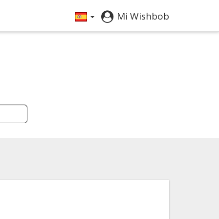
Mi Wishbob