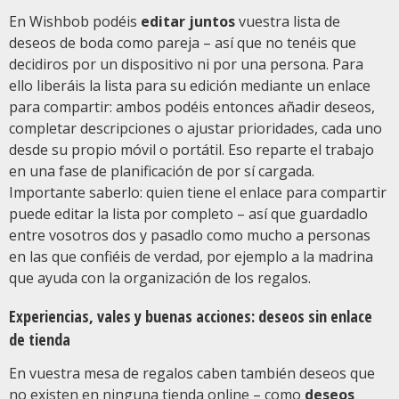
En Wishbob podéis
editar juntos
vuestra lista de
deseos de boda como pareja – así que no tenéis que
decidiros por un dispositivo ni por una persona. Para
ello liberáis la lista para su edición mediante un enlace
para compartir: ambos podéis entonces añadir deseos,
completar descripciones o ajustar prioridades, cada uno
desde su propio móvil o portátil. Eso reparte el trabajo
en una fase de planificación de por sí cargada.
Importante saberlo: quien tiene el enlace para compartir
puede editar la lista por completo – así que guardadlo
entre vosotros dos y pasadlo como mucho a personas
en las que confiéis de verdad, por ejemplo a la madrina
que ayuda con la organización de los regalos.
Experiencias, vales y buenas acciones: deseos sin enlace
de tienda
En vuestra mesa de regalos caben también deseos que
no existen en ninguna tienda online – como
deseos