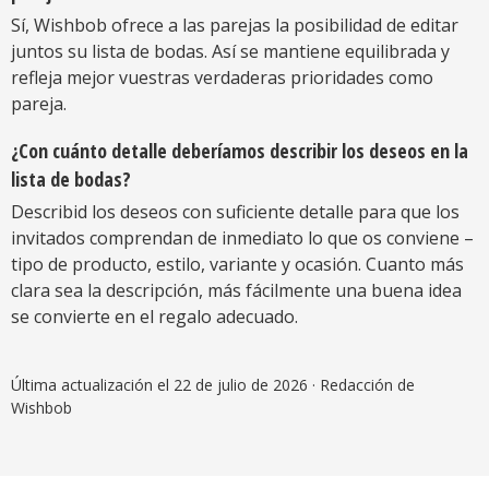
Sí, Wishbob ofrece a las parejas la posibilidad de editar
juntos su lista de bodas. Así se mantiene equilibrada y
refleja mejor vuestras verdaderas prioridades como
pareja.
¿Con cuánto detalle deberíamos describir los deseos en la
lista de bodas?
Describid los deseos con suficiente detalle para que los
invitados comprendan de inmediato lo que os conviene –
tipo de producto, estilo, variante y ocasión. Cuanto más
clara sea la descripción, más fácilmente una buena idea
se convierte en el regalo adecuado.
Última actualización el 22 de julio de 2026
· Redacción de
Wishbob