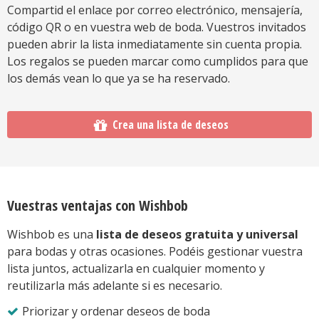
Compartid el enlace por correo electrónico, mensajería,
código QR o en vuestra web de boda. Vuestros invitados
pueden abrir la lista inmediatamente sin cuenta propia.
Los regalos se pueden marcar como cumplidos para que
los demás vean lo que ya se ha reservado.
Crea una lista de deseos
Vuestras ventajas con Wishbob
Wishbob es una
lista de deseos gratuita y universal
para bodas y otras ocasiones. Podéis gestionar vuestra
lista juntos, actualizarla en cualquier momento y
reutilizarla más adelante si es necesario.
Priorizar y ordenar deseos de boda