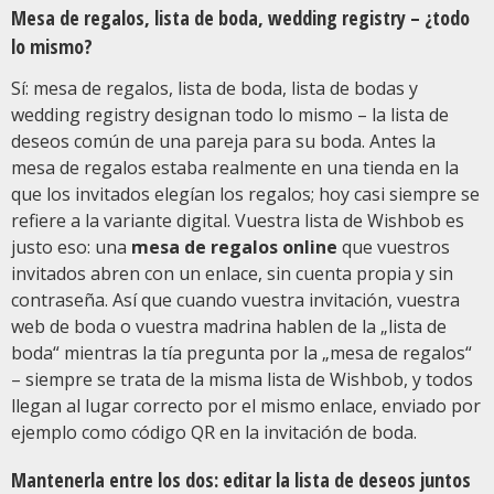
Mesa de regalos, lista de boda, wedding registry – ¿todo
lo mismo?
Sí: mesa de regalos, lista de boda, lista de bodas y
wedding registry designan todo lo mismo – la lista de
deseos común de una pareja para su boda. Antes la
mesa de regalos estaba realmente en una tienda en la
que los invitados elegían los regalos; hoy casi siempre se
refiere a la variante digital. Vuestra lista de Wishbob es
justo eso: una
mesa de regalos online
que vuestros
invitados abren con un enlace, sin cuenta propia y sin
contraseña. Así que cuando vuestra invitación, vuestra
web de boda o vuestra madrina hablen de la „lista de
boda“ mientras la tía pregunta por la „mesa de regalos“
– siempre se trata de la misma lista de Wishbob, y todos
llegan al lugar correcto por el mismo enlace, enviado por
ejemplo como código QR en la invitación de boda.
Mantenerla entre los dos: editar la lista de deseos juntos