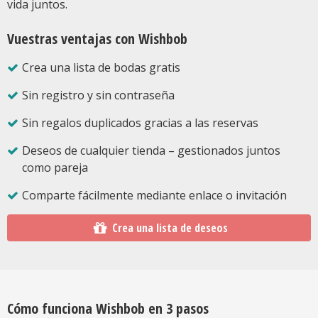
vida juntos.
Vuestras ventajas con Wishbob
Crea una lista de bodas gratis
Sin registro y sin contraseña
Sin regalos duplicados gracias a las reservas
Deseos de cualquier tienda – gestionados juntos
como pareja
Comparte fácilmente mediante enlace o invitación
Crea una lista de deseos
Cómo funciona Wishbob en 3 pasos