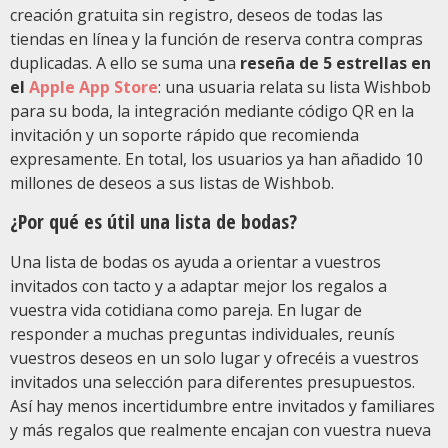
creación gratuita sin registro, deseos de todas las
tiendas en línea y la función de reserva contra compras
duplicadas. A ello se suma una
reseña de 5 estrellas en
el
Apple App Store
: una usuaria relata su lista Wishbob
para su boda, la integración mediante código QR en la
invitación y un soporte rápido que recomienda
expresamente. En total, los usuarios ya han añadido 10
millones de deseos a sus listas de Wishbob.
¿Por qué es útil una lista de bodas?
Una lista de bodas os ayuda a orientar a vuestros
invitados con tacto y a adaptar mejor los regalos a
vuestra vida cotidiana como pareja. En lugar de
responder a muchas preguntas individuales, reunís
vuestros deseos en un solo lugar y ofrecéis a vuestros
invitados una selección para diferentes presupuestos.
Así hay menos incertidumbre entre invitados y familiares
y más regalos que realmente encajan con vuestra nueva