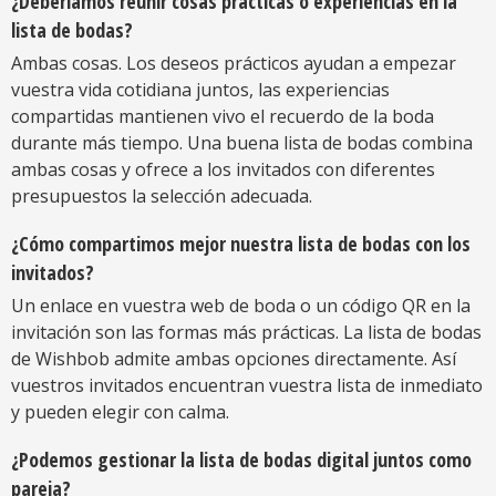
¿Deberíamos reunir cosas prácticas o experiencias en la
lista de bodas?
Ambas cosas. Los deseos prácticos ayudan a empezar
vuestra vida cotidiana juntos, las experiencias
compartidas mantienen vivo el recuerdo de la boda
durante más tiempo. Una buena lista de bodas combina
ambas cosas y ofrece a los invitados con diferentes
presupuestos la selección adecuada.
¿Cómo compartimos mejor nuestra lista de bodas con los
invitados?
Un enlace en vuestra web de boda o un código QR en la
invitación son las formas más prácticas. La lista de bodas
de Wishbob admite ambas opciones directamente. Así
vuestros invitados encuentran vuestra lista de inmediato
y pueden elegir con calma.
¿Podemos gestionar la lista de bodas digital juntos como
pareja?