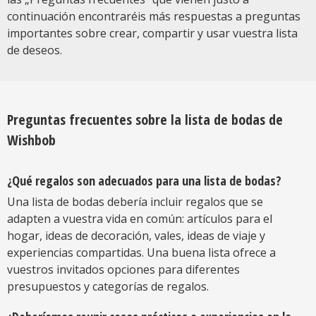
continuación encontraréis más respuestas a preguntas
importantes sobre crear, compartir y usar vuestra lista
de deseos.
Preguntas frecuentes sobre la lista de bodas de
Wishbob
¿Qué regalos son adecuados para una lista de bodas?
Una lista de bodas debería incluir regalos que se
adapten a vuestra vida en común: artículos para el
hogar, ideas de decoración, vales, ideas de viaje y
experiencias compartidas. Una buena lista ofrece a
vuestros invitados opciones para diferentes
presupuestos y categorías de regalos.