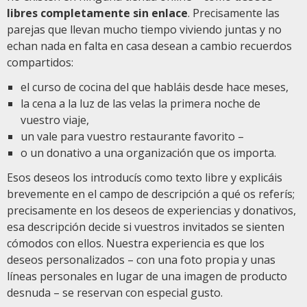
libres completamente sin enlace
. Precisamente las
parejas que llevan mucho tiempo viviendo juntas y no
echan nada en falta en casa desean a cambio recuerdos
compartidos:
el curso de cocina del que habláis desde hace meses,
la cena a la luz de las velas la primera noche de
vuestro viaje,
un vale para vuestro restaurante favorito –
o un donativo a una organización que os importa.
Esos deseos los introducís como texto libre y explicáis
brevemente en el campo de descripción a qué os referís;
precisamente en los deseos de experiencias y donativos,
esa descripción decide si vuestros invitados se sienten
cómodos con ellos. Nuestra experiencia es que los
deseos personalizados – con una foto propia y unas
líneas personales en lugar de una imagen de producto
desnuda – se reservan con especial gusto.