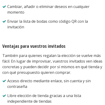
Cambiar, añadir o eliminar deseos en cualquier
momento
Enviar la lista de bodas como código QR con la
invitación
Ventajas para vuestros invitados
También para quienes regalan la elección se vuelve más
fácil. En lugar de improvisar, vuestros invitados ven ideas
concretas y pueden decidir por sí mismos en qué tienda y
con qué presupuesto quieren comprar.
Acceso directo mediante enlace, sin cuenta y sin
contraseña
Libre elección de tienda gracias a una lista
independiente de tiendas