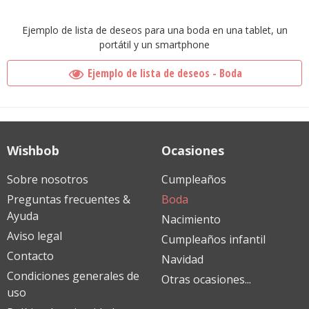
Ejemplo de lista de deseos para una boda en una tablet, un
portátil y un smartphone
Ejemplo de lista de deseos - Boda
Wishbob
Ocasiones
Sobre nosotros
Cumpleaños
Preguntas frecuentes &
Boda
Ayuda
Nacimiento
Aviso legal
Cumpleaños infantil
Contacto
Navidad
Condiciones generales de
Otras ocasiones...
uso