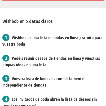
Wishbob en 5 datos claros
Wishbob es una lista de bodas en línea gratuita para
vuestra boda
Podéis reunir deseos de tiendas en línea y vuestras
propias ideas en una lista
Vuestra lista de bodas es completamente
independiente de tiendas
Los invitados de boda abren la lista de deseos sin
cuenta ni contraseña