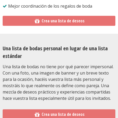
Mejor coordinación de los regalos de boda
Crea una lista de deseos
Una lista de bodas personal en lugar de una lista
estándar
Una lista de bodas no tiene por qué parecer impersonal.
Con una foto, una imagen de banner y un breve texto
para la ocasión, hacéis vuestra lista más personal y
mostráis lo que realmente os define como pareja. Una
mezcla de deseos prácticos y experiencias compartidas
hace vuestra lista especialmente útil para los invitados.
Crea una lista de deseos