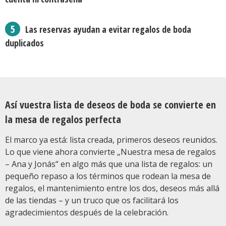
Las reservas ayudan a evitar regalos de boda
duplicados
Así vuestra lista de deseos de boda se convierte en
la mesa de regalos perfecta
El marco ya está: lista creada, primeros deseos reunidos.
Lo que viene ahora convierte „Nuestra mesa de regalos
– Ana y Jonás“ en algo más que una lista de regalos: un
pequeño repaso a los términos que rodean la mesa de
regalos, el mantenimiento entre los dos, deseos más allá
de las tiendas – y un truco que os facilitará los
agradecimientos después de la celebración.