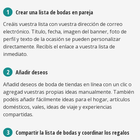
Crear una lista de bodas en pareja
Creáis vuestra lista con vuestra dirección de correo
electrónico. Título, fecha, imagen del banner, foto de
perfil y texto de la ocasión se pueden personalizar
directamente. Recibís el enlace a vuestra lista de
inmediato.
Añadir deseos
Añadid deseos de boda de tiendas en línea con un clic o
agregad vuestras propias ideas manualmente. También
podéis añadir fácilmente ideas para el hogar, artículos
domésticos, vales, ideas de viaje y experiencias
compartidas.
Compartir la lista de bodas y coordinar los regalos