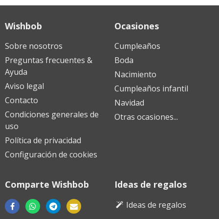
Wishbob
Ocasiones
Sobre nosotros
Cumpleaños
Preguntas frecuentes &
Boda
Ayuda
Nacimiento
Aviso legal
Cumpleaños infantil
Contacto
Navidad
Condiciones generales de
Otras ocasiones...
uso
Política de privacidad
Configuración de cookies
Comparte Wishbob
Ideas de regalos
Ideas de regalos