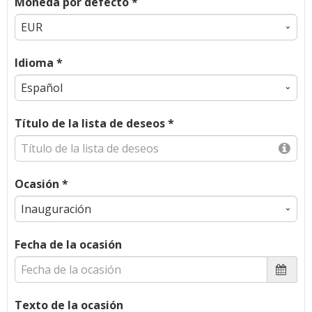
Moneda por defecto *
Idioma *
Título de la lista de deseos *
Ocasión *
Fecha de la ocasión
Texto de la ocasión