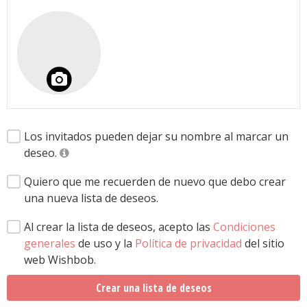
Los invitados pueden dejar su nombre al marcar un
deseo.
Quiero que me recuerden de nuevo que debo crear
una nueva lista de deseos.
Al crear la lista de deseos, acepto las
Condiciones
generales
de uso y la
Política de privacidad
del sitio
web Wishbob.
Crear una lista de deseos