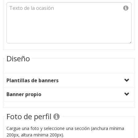
Diseño
Plantillas de banners
Banner propio
Foto de perfil
Cargue una foto y seleccione una sección (anchura mínima
200px, altura mínima 200px).