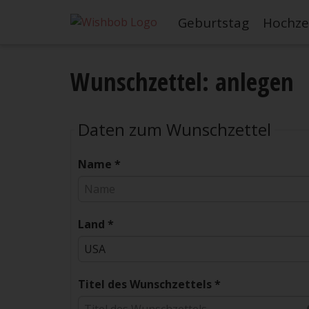
Geburtstag
Hochze
Wunschzettel: anlegen
Daten zum Wunschzettel
Name *
Land *
Titel des Wunschzettels *