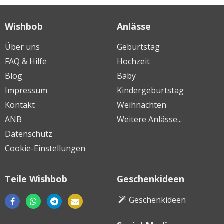
Wishbob
Anlässe
Über uns
Geburtstag
FAQ & Hilfe
Hochzeit
Blog
Baby
Impressum
Kindergeburtstag
Kontakt
Weihnachten
ANB
Weitere Anlässe...
Datenschutz
Cookie-Einstellungen
Teile Wishbob
Geschenkideen
Geschenkideen