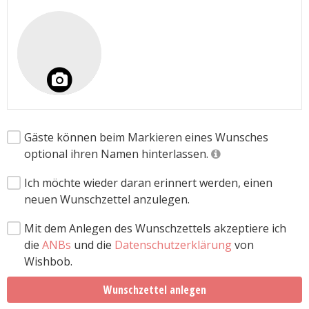
Gäste können beim Markieren eines Wunsches
optional ihren Namen hinterlassen.
Ich möchte wieder daran erinnert werden, einen
neuen Wunschzettel anzulegen.
Mit dem Anlegen des Wunschzettels akzeptiere ich
die
ANBs
und die
Datenschutzerklärung
von
Wishbob.
Wunschzettel anlegen