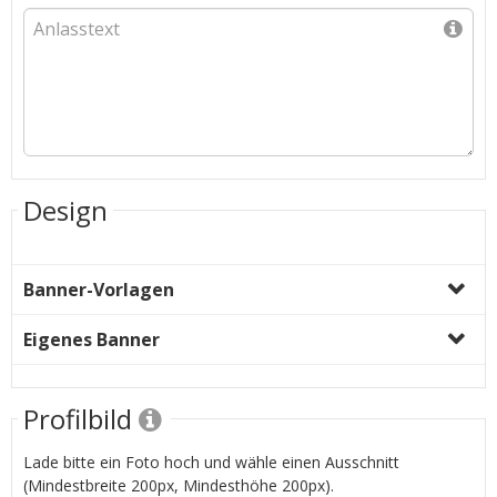
Design
Banner-Vorlagen
Eigenes Banner
Profilbild
Lade bitte ein Foto hoch und wähle einen Ausschnitt
(Mindestbreite 200px, Mindesthöhe 200px).