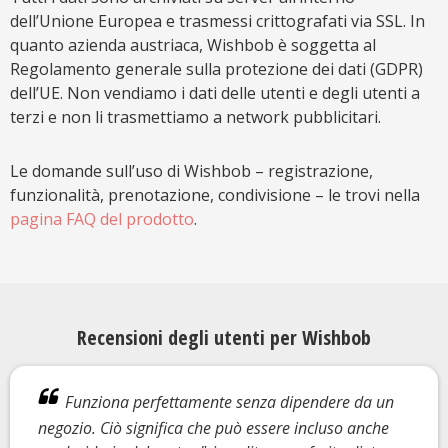
dell’Unione Europea e trasmessi crittografati via SSL. In
quanto azienda austriaca, Wishbob è soggetta al
Regolamento generale sulla protezione dei dati (GDPR)
dell’UE. Non vendiamo i dati delle utenti e degli utenti a
terzi e non li trasmettiamo a network pubblicitari.
Le domande sull’uso di Wishbob – registrazione,
funzionalità, prenotazione, condivisione – le trovi nella
pagina FAQ del prodotto
.
Recensioni degli utenti per Wishbob
Funziona perfettamente senza dipendere da un
negozio. Ciò significa che può essere incluso anche