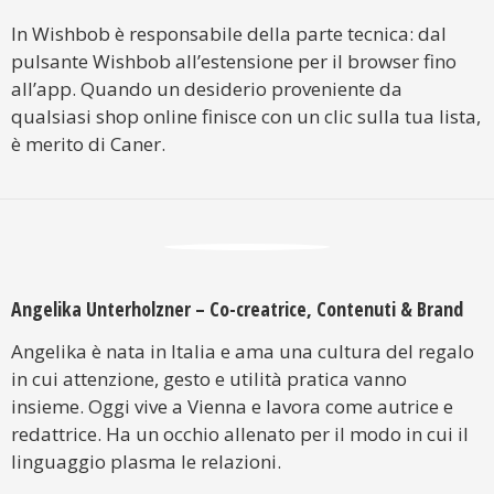
In Wishbob è responsabile della parte tecnica: dal
pulsante Wishbob all’estensione per il browser fino
all’app. Quando un desiderio proveniente da
qualsiasi shop online finisce con un clic sulla tua lista,
è merito di Caner.
Angelika Unterholzner – Co-creatrice, Contenuti & Brand
Angelika è nata in Italia e ama una cultura del regalo
in cui attenzione, gesto e utilità pratica vanno
insieme. Oggi vive a Vienna e lavora come autrice e
redattrice. Ha un occhio allenato per il modo in cui il
linguaggio plasma le relazioni.