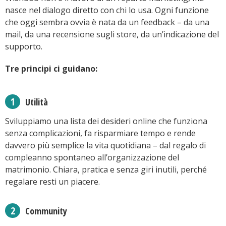
nasce nel dialogo diretto con chi lo usa. Ogni funzione
che oggi sembra ovvia è nata da un feedback – da una
mail, da una recensione sugli store, da un’indicazione del
supporto.
Tre principi ci guidano:
Utilità
Sviluppiamo una lista dei desideri online che funziona
senza complicazioni, fa risparmiare tempo e rende
davvero più semplice la vita quotidiana – dal regalo di
compleanno spontaneo all’organizzazione del
matrimonio. Chiara, pratica e senza giri inutili, perché
regalare resti un piacere.
Community