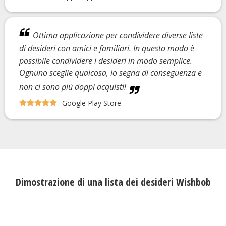
Ottima applicazione per condividere diverse liste
di desideri con amici e familiari. In questo modo è
possibile condividere i desideri in modo semplice.
Ognuno sceglie qualcosa, lo segna di conseguenza e
non ci sono più doppi acquisti!
Google Play Store
Dimostrazione di una lista dei desideri Wishbob