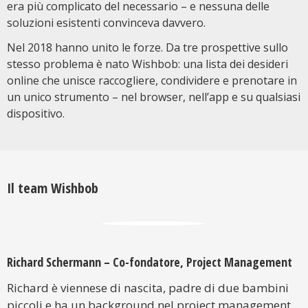
era più complicato del necessario – e nessuna delle
soluzioni esistenti convinceva davvero.
Nel 2018 hanno unito le forze. Da tre prospettive sullo
stesso problema è nato Wishbob: una lista dei desideri
online che unisce raccogliere, condividere e prenotare in
un unico strumento – nel browser, nell’app e su qualsiasi
dispositivo.
Il team Wishbob
Richard Schermann – Co-fondatore, Project Management
Richard è viennese di nascita, padre di due bambini
piccoli e ha un background nel project management