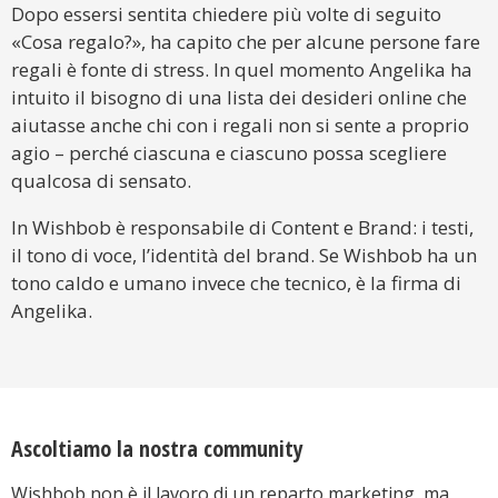
Dopo essersi sentita chiedere più volte di seguito
«Cosa regalo?», ha capito che per alcune persone fare
regali è fonte di stress. In quel momento Angelika ha
intuito il bisogno di una lista dei desideri online che
aiutasse anche chi con i regali non si sente a proprio
agio – perché ciascuna e ciascuno possa scegliere
qualcosa di sensato.
In Wishbob è responsabile di Content e Brand: i testi,
il tono di voce, l’identità del brand. Se Wishbob ha un
tono caldo e umano invece che tecnico, è la firma di
Angelika.
Ascoltiamo la nostra community
Wishbob non è il lavoro di un reparto marketing, ma