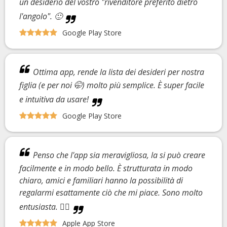
un desiderio del vostro "rivenditore preferito dietro
l'angolo". 🙂
Google Play Store
Ottima app, rende la lista dei desideri per nostra
figlia (e per noi 🤭) molto più semplice. È super facile
e intuitiva da usare!
Google Play Store
Penso che l'app sia meravigliosa, la si può creare
facilmente e in modo bello. È strutturata in modo
chiaro, amici e familiari hanno la possibilità di
regalarmi esattamente ciò che mi piace. Sono molto
entusiasta. 👍🏼
Apple App Store