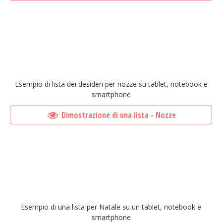
Esempio di lista dei desideri per nozze su tablet, notebook e
smartphone
Dimostrazione di una lista - Nozze
Esempio di una lista per Natale su un tablet, notebook e
smartphone