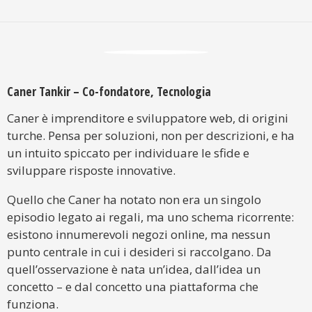
Caner Tankir – Co-fondatore, Tecnologia
Caner è imprenditore e sviluppatore web, di origini
turche. Pensa per soluzioni, non per descrizioni, e ha
un intuito spiccato per individuare le sfide e
sviluppare risposte innovative.
Quello che Caner ha notato non era un singolo
episodio legato ai regali, ma uno schema ricorrente:
esistono innumerevoli negozi online, ma nessun
punto centrale in cui i desideri si raccolgano. Da
quell’osservazione è nata un’idea, dall’idea un
concetto – e dal concetto una piattaforma che
funziona.