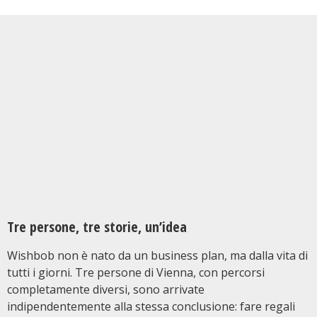
Tre persone, tre storie, un’idea
Wishbob non è nato da un business plan, ma dalla vita di
tutti i giorni. Tre persone di Vienna, con percorsi
completamente diversi, sono arrivate
indipendentemente alla stessa conclusione: fare regali