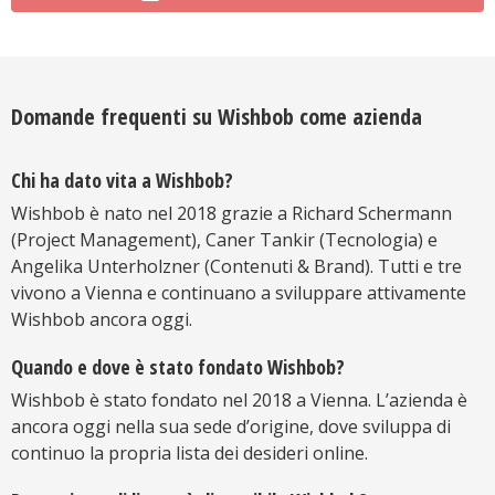
Domande frequenti su Wishbob come azienda
Chi ha dato vita a Wishbob?
Wishbob è nato nel 2018 grazie a Richard Schermann
(Project Management), Caner Tankir (Tecnologia) e
Angelika Unterholzner (Contenuti & Brand). Tutti e tre
vivono a Vienna e continuano a sviluppare attivamente
Wishbob ancora oggi.
Quando e dove è stato fondato Wishbob?
Wishbob è stato fondato nel 2018 a Vienna. L’azienda è
ancora oggi nella sua sede d’origine, dove sviluppa di
continuo la propria lista dei desideri online.