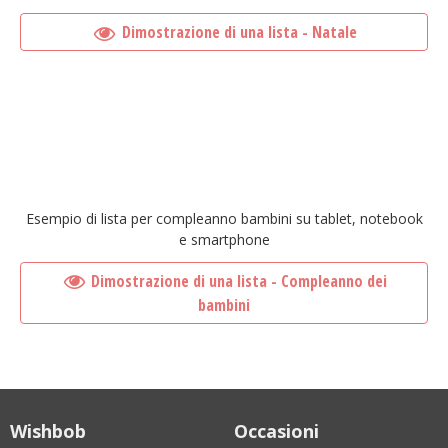
Dimostrazione di una lista - Natale
Esempio di lista per compleanno bambini su tablet, notebook
e smartphone
Dimostrazione di una lista - Compleanno dei
bambini
Wishbob
Occasioni