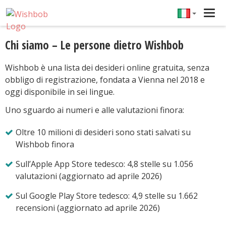
Tog
navi
Chi siamo – Le persone dietro Wishbob
Wishbob è una lista dei desideri online gratuita, senza
obbligo di registrazione, fondata a Vienna nel 2018 e
oggi disponibile in sei lingue.
Uno sguardo ai numeri e alle valutazioni finora:
Oltre 10 milioni di desideri sono stati salvati su
Wishbob finora
Sull’Apple App Store tedesco: 4,8 stelle su 1.056
valutazioni (aggiornato ad aprile 2026)
Sul Google Play Store tedesco: 4,9 stelle su 1.662
recensioni (aggiornato ad aprile 2026)