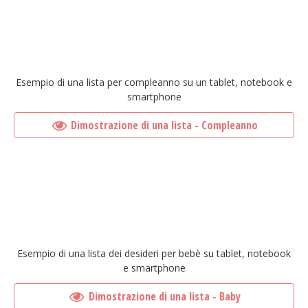
Esempio di una lista per compleanno su un tablet, notebook e
smartphone
Dimostrazione di una lista - Compleanno
Esempio di una lista dei desideri per bebè su tablet, notebook
e smartphone
Dimostrazione di una lista - Baby