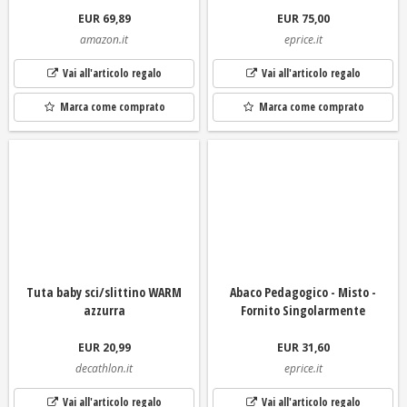
EUR 69,89
EUR 75,00
amazon.it
eprice.it
Vai all'articolo regalo
Vai all'articolo regalo
Marca come comprato
Marca come comprato
Tuta baby sci/slittino WARM
Abaco Pedagogico - Misto -
azzurra
Fornito Singolarmente
EUR 20,99
EUR 31,60
decathlon.it
eprice.it
Vai all'articolo regalo
Vai all'articolo regalo