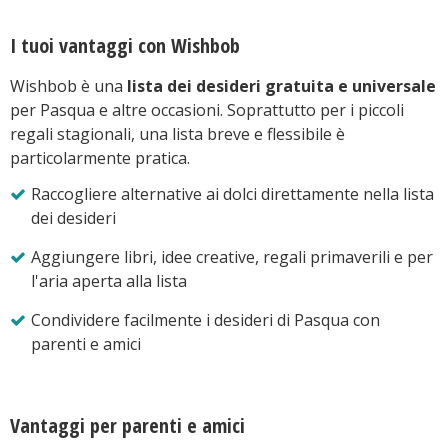
I tuoi vantaggi con Wishbob
Wishbob è una
lista dei desideri gratuita e universale
per Pasqua e altre occasioni. Soprattutto per i piccoli
regali stagionali, una lista breve e flessibile è
particolarmente pratica.
Raccogliere alternative ai dolci direttamente nella lista
dei desideri
Aggiungere libri, idee creative, regali primaverili e per
l'aria aperta alla lista
Condividere facilmente i desideri di Pasqua con
parenti e amici
Vantaggi per parenti e amici