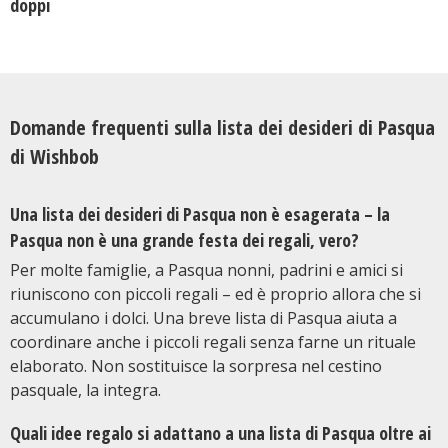
doppi
Domande frequenti sulla lista dei desideri di Pasqua
di Wishbob
Una lista dei desideri di Pasqua non è esagerata – la
Pasqua non è una grande festa dei regali, vero?
Per molte famiglie, a Pasqua nonni, padrini e amici si
riuniscono con piccoli regali – ed è proprio allora che si
accumulano i dolci. Una breve lista di Pasqua aiuta a
coordinare anche i piccoli regali senza farne un rituale
elaborato. Non sostituisce la sorpresa nel cestino
pasquale, la integra.
Quali idee regalo si adattano a una lista di Pasqua oltre ai