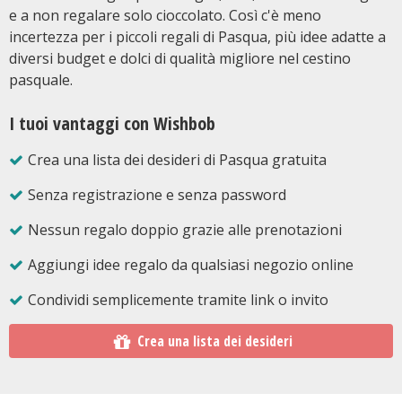
e a non regalare solo cioccolato. Così c'è meno
incertezza per i piccoli regali di Pasqua, più idee adatte a
diversi budget e dolci di qualità migliore nel cestino
pasquale.
I tuoi vantaggi con Wishbob
Crea una lista dei desideri di Pasqua gratuita
Senza registrazione e senza password
Nessun regalo doppio grazie alle prenotazioni
Aggiungi idee regalo da qualsiasi negozio online
Condividi semplicemente tramite link o invito
Crea una lista dei desideri