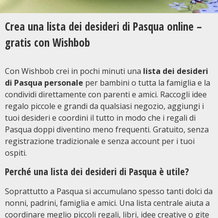
Crea una lista dei desideri di Pasqua online –
gratis con Wishbob
Con Wishbob crei in pochi minuti una
lista dei desideri
di Pasqua personale
per bambini o tutta la famiglia e la
condividi direttamente con parenti e amici. Raccogli idee
regalo piccole e grandi da qualsiasi negozio, aggiungi i
tuoi desideri e coordini il tutto in modo che i regali di
Pasqua doppi diventino meno frequenti. Gratuito, senza
registrazione tradizionale e senza account per i tuoi
ospiti.
Perché una lista dei desideri di Pasqua è utile?
Soprattutto a Pasqua si accumulano spesso tanti dolci da
nonni, padrini, famiglia e amici. Una lista centrale aiuta a
coordinare meglio piccoli regali, libri, idee creative o gite