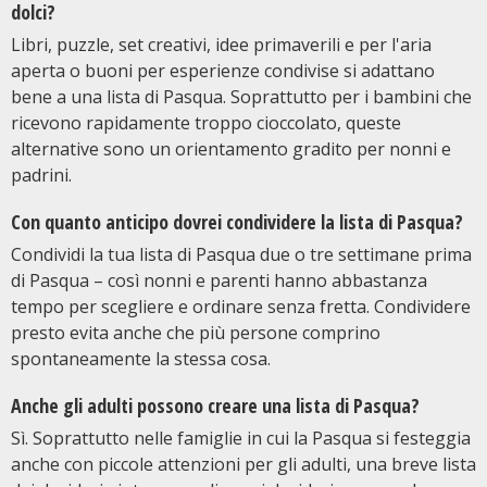
dolci?
Libri, puzzle, set creativi, idee primaverili e per l'aria
aperta o buoni per esperienze condivise si adattano
bene a una lista di Pasqua. Soprattutto per i bambini che
ricevono rapidamente troppo cioccolato, queste
alternative sono un orientamento gradito per nonni e
padrini.
Con quanto anticipo dovrei condividere la lista di Pasqua?
Condividi la tua lista di Pasqua due o tre settimane prima
di Pasqua – così nonni e parenti hanno abbastanza
tempo per scegliere e ordinare senza fretta. Condividere
presto evita anche che più persone comprino
spontaneamente la stessa cosa.
Anche gli adulti possono creare una lista di Pasqua?
Sì. Soprattutto nelle famiglie in cui la Pasqua si festeggia
anche con piccole attenzioni per gli adulti, una breve lista