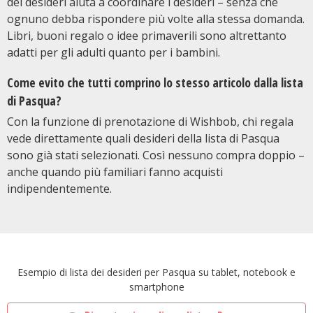
dei desideri aiuta a coordinare i desideri – senza che
ognuno debba rispondere più volte alla stessa domanda.
Libri, buoni regalo o idee primaverili sono altrettanto
adatti per gli adulti quanto per i bambini.
Come evito che tutti comprino lo stesso articolo dalla lista
di Pasqua?
Con la funzione di prenotazione di Wishbob, chi regala
vede direttamente quali desideri della lista di Pasqua
sono già stati selezionati. Così nessuno compra doppio –
anche quando più familiari fanno acquisti
indipendentemente.
Esempio di lista dei desideri per Pasqua su tablet, notebook e
smartphone