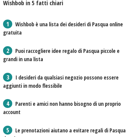
Wishbob in 5 fatti chiari
Wishbob è una lista dei desideri di Pasqua online
gratuita
Puoi raccogliere idee regalo di Pasqua piccole e
grandi in una lista
I desideri da qualsiasi negozio possono essere
aggiunti in modo flessibile
Parenti e amici non hanno bisogno di un proprio
account
Le prenotazioni aiutano a evitare regali di Pasqua