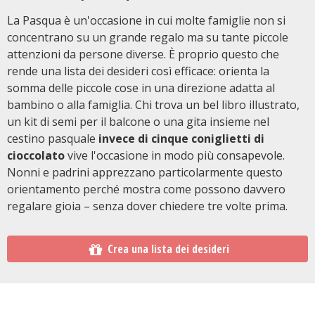
La Pasqua è un'occasione in cui molte famiglie non si
concentrano su un grande regalo ma su tante piccole
attenzioni da persone diverse. È proprio questo che
rende una lista dei desideri così efficace: orienta la
somma delle piccole cose in una direzione adatta al
bambino o alla famiglia. Chi trova un bel libro illustrato,
un kit di semi per il balcone o una gita insieme nel
cestino pasquale
invece di cinque coniglietti di
cioccolato
vive l'occasione in modo più consapevole.
Nonni e padrini apprezzano particolarmente questo
orientamento perché mostra come possono davvero
regalare gioia – senza dover chiedere tre volte prima.
Crea una lista dei desideri