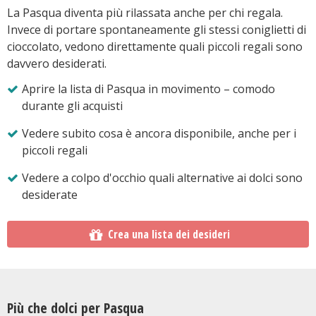
La Pasqua diventa più rilassata anche per chi regala.
Invece di portare spontaneamente gli stessi coniglietti di
cioccolato, vedono direttamente quali piccoli regali sono
davvero desiderati.
Aprire la lista di Pasqua in movimento – comodo
durante gli acquisti
Vedere subito cosa è ancora disponibile, anche per i
piccoli regali
Vedere a colpo d'occhio quali alternative ai dolci sono
desiderate
Crea una lista dei desideri
Più che dolci per Pasqua