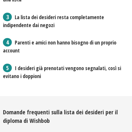
La lista dei desideri resta completamente
indipendente dai negozi
Parenti e amici non hanno bisogno di un proprio
account
I desideri già prenotati vengono segnalati, così si
evitano i doppioni
Domande frequenti sulla lista dei desideri per il
diploma di Wishbob