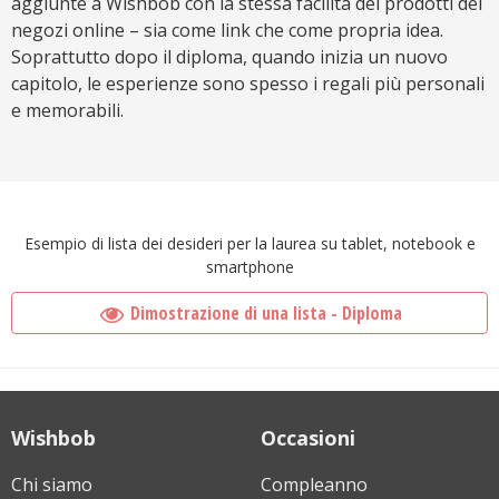
aggiunte a Wishbob con la stessa facilità dei prodotti dei
negozi online – sia come link che come propria idea.
Soprattutto dopo il diploma, quando inizia un nuovo
capitolo, le esperienze sono spesso i regali più personali
e memorabili.
Esempio di lista dei desideri per la laurea su tablet, notebook e
smartphone
Dimostrazione di una lista - Diploma
Wishbob
Occasioni
Chi siamo
Compleanno