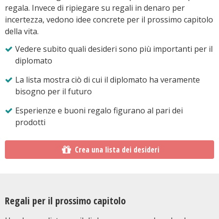
regala. Invece di ripiegare su regali in denaro per
incertezza, vedono idee concrete per il prossimo capitolo
della vita.
Vedere subito quali desideri sono più importanti per il
diplomato
La lista mostra ciò di cui il diplomato ha veramente
bisogno per il futuro
Esperienze e buoni regalo figurano al pari dei
prodotti
Crea una lista dei desideri
Regali per il prossimo capitolo