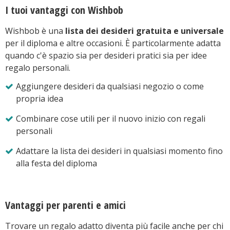
I tuoi vantaggi con Wishbob
Wishbob è una
lista dei desideri gratuita e universale
per il diploma e altre occasioni. È particolarmente adatta
quando c'è spazio sia per desideri pratici sia per idee
regalo personali.
Aggiungere desideri da qualsiasi negozio o come
propria idea
Combinare cose utili per il nuovo inizio con regali
personali
Adattare la lista dei desideri in qualsiasi momento fino
alla festa del diploma
Vantaggi per parenti e amici
Trovare un regalo adatto diventa più facile anche per chi