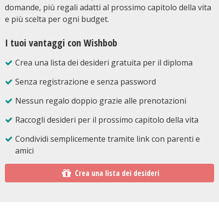
domande, più regali adatti al prossimo capitolo della vita
e più scelta per ogni budget.
I tuoi vantaggi con Wishbob
Crea una lista dei desideri gratuita per il diploma
Senza registrazione e senza password
Nessun regalo doppio grazie alle prenotazioni
Raccogli desideri per il prossimo capitolo della vita
Condividi semplicemente tramite link con parenti e
amici
Crea una lista dei desideri