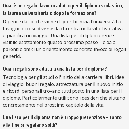
Qual è un regalo davvero adatto per il diploma scolastico,
la laurea universitaria o dopo la formazione?
Dipende da ciò che viene dopo. Chi inizia l'università ha
bisogno di cose diverse da chi entra nella vita lavorativa
o pianifica un viaggio. Una lista per il diploma rende
visibile esattamente questo prossimo passo – e dà a
parenti e amici un orientamento concreto invece di regali
generici.
Quali regali sono adatti a una lista per il diploma?
Tecnologia per gli studi o l'inizio della carriera, libri, idee
di viaggio, buoni regalo, attrezzatura per il nuovo inizio
e ricordi personali trovano tutti posto in una lista per il
diploma. Particolarmente utili sono i desideri che aiutano
concretamente nel prossimo capitolo della vita.
Una lista per il diploma non è troppo pretenziosa – tanto
alla fine si regalano soldi?