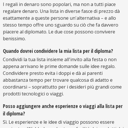
I regali in denaro sono popolari, ma non a tutti piace
regalare denaro. Una lista in diverse fasce di prezzo dà
esattamente a queste persone un'alternativa – e allo
stesso tempo offre uno sguardo su ciò che fa davvero
piacere al diplomato. Le due cose possono convivere
benissimo.
Quando dovrei condividere la mia lista per il diploma?
Condividi la tua lista insieme all'invito alla festa o non
appena arrivano le prime domande sulle idee regalo.
Condividere presto evita i doppi e dà ai parenti
abbastanza tempo per trovare qualcosa di adatto e
coordinarsi – soprattutto per i desideri più grandi come
prodotti tecnologici o viaggi.
Posso aggiungere anche esperienze o viaggi alla lista per
il diploma?
Sì. Le esperienze e le idee di viaggio possono essere