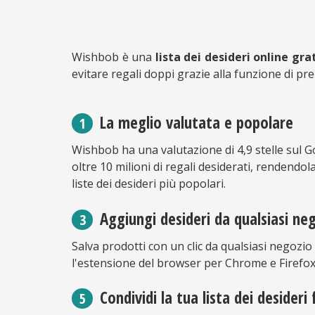
Wishbob è una
lista dei desideri online gra
evitare regali doppi grazie alla funzione di pr
La meglio valutata e popolare
Wishbob ha una valutazione di 4,9 stelle sul G
oltre 10 milioni di regali desiderati, rendendo
liste dei desideri più popolari.
Aggiungi desideri da qualsiasi ne
Salva prodotti con un clic da qualsiasi negozio
l'estensione del browser per Chrome e Firefox
Condividi la tua lista dei desideri