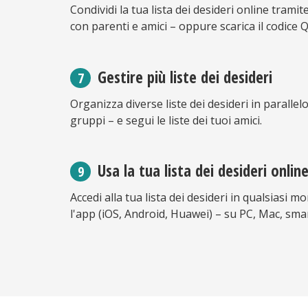
Condividi la tua lista dei desideri online trami
con parenti e amici – oppure scarica il codice 
Gestire più liste dei desideri
Organizza diverse liste dei desideri in parallelo
gruppi – e segui le liste dei tuoi amici.
Usa la tua lista dei desideri onli
Accedi alla tua lista dei desideri in qualsiasi
l'app (iOS, Android, Huawei) – su PC, Mac, sma