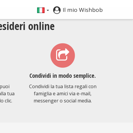
Il mio Wishbob
esideri online
Condividi in modo semplice.
puoi
Condividi la tua lista regali con
lla tua
famiglia e amici via e-mail,
o clic.
messenger o social media.