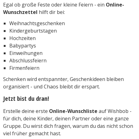
Egal ob große Feste oder kleine Feiern - ein
Online-
Wunschzettel
hilft dir bei:
Weihnachtsgeschenken
Kindergeburtstagen
Hochzeiten
Babypartys
Einweihungen
Abschlussfeiern
Firmenfeiern
Schenken wird entspannter, Geschenkideen bleiben
organisiert - und Chaos bleibt dir erspart.
Jetzt bist du dran!
Erstelle deine erste
Online-Wunschliste
auf Wishbob -
für dich, deine Kinder, deinen Partner oder eine ganze
Gruppe. Du wirst dich fragen, warum du das nicht schon
viel früher gemacht hast.