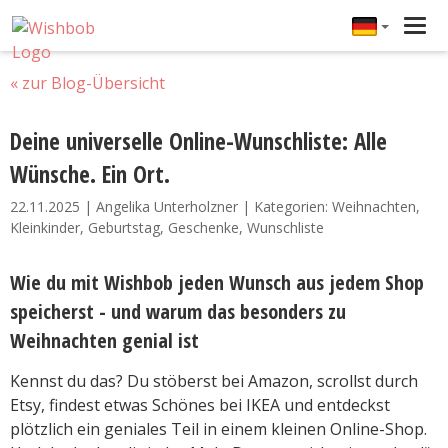
Tog
navi
« zur Blog-Übersicht
Deine universelle Online-Wunschliste: Alle
Wünsche. Ein Ort.
22.11.2025 | Angelika Unterholzner | Kategorien: Weihnachten,
Kleinkinder, Geburtstag, Geschenke, Wunschliste
Wie du mit Wishbob jeden Wunsch aus jedem Shop
speicherst - und warum das besonders zu
Weihnachten genial ist
Kennst du das? Du stöberst bei Amazon, scrollst durch
Etsy, findest etwas Schönes bei IKEA und entdeckst
plötzlich ein geniales Teil in einem kleinen Online-Shop.