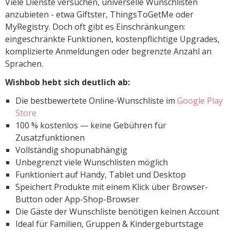
Viele Dienste versuchen, universelle Wunschlisten
anzubieten - etwa Giftster, ThingsToGetMe oder
MyRegistry. Doch oft gibt es Einschränkungen:
eingeschränkte Funktionen, kostenpflichtige Upgrades,
komplizierte Anmeldungen oder begrenzte Anzahl an
Sprachen.
Wishbob hebt sich deutlich ab:
Die bestbewertete Online-Wunschliste im
Google Play
Store
100 % kostenlos — keine Gebühren für
Zusatzfunktionen
Vollständig shopunabhängig
Unbegrenzt viele Wunschlisten möglich
Funktioniert auf Handy, Tablet und Desktop
Speichert Produkte mit einem Klick über Browser-
Button oder App-Shop-Browser
Die Gäste der Wunschliste benötigen keinen Account
Ideal für Familien, Gruppen & Kindergeburtstage