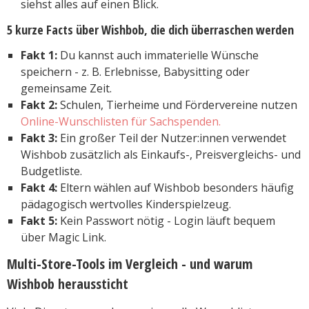
siehst alles auf einen Blick.
5 kurze Facts über Wishbob, die dich überraschen werden
Fakt 1:
Du kannst auch immaterielle Wünsche
speichern - z. B. Erlebnisse, Babysitting oder
gemeinsame Zeit.
Fakt 2:
Schulen, Tierheime und Fördervereine nutzen
Online-Wunschlisten für Sachspenden.
Fakt 3:
Ein großer Teil der Nutzer:innen verwendet
Wishbob zusätzlich als Einkaufs-, Preisvergleichs- und
Budgetliste.
Fakt 4:
Eltern wählen auf Wishbob besonders häufig
pädagogisch wertvolles Kinderspielzeug.
Fakt 5:
Kein Passwort nötig - Login läuft bequem
über Magic Link.
Multi-Store-Tools im Vergleich - und warum
Wishbob heraussticht