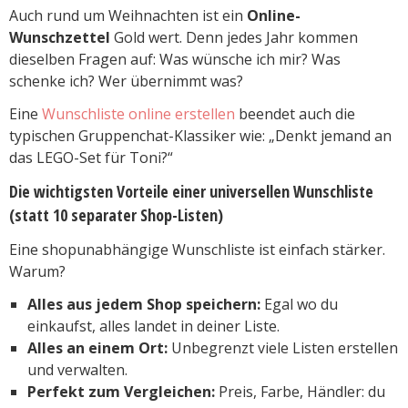
Auch rund um Weihnachten ist ein
Online-
Wunschzettel
Gold wert. Denn jedes Jahr kommen
dieselben Fragen auf: Was wünsche ich mir? Was
schenke ich? Wer übernimmt was?
Eine
Wunschliste online erstellen
beendet auch die
typischen Gruppenchat-Klassiker wie: „Denkt jemand an
das LEGO-Set für Toni?“
Die wichtigsten Vorteile einer universellen Wunschliste
(statt 10 separater Shop-Listen)
Eine shopunabhängige Wunschliste ist einfach stärker.
Warum?
Alles aus jedem Shop speichern:
Egal wo du
einkaufst, alles landet in deiner Liste.
Alles an einem Ort:
Unbegrenzt viele Listen erstellen
und verwalten.
Perfekt zum Vergleichen:
Preis, Farbe, Händler: du