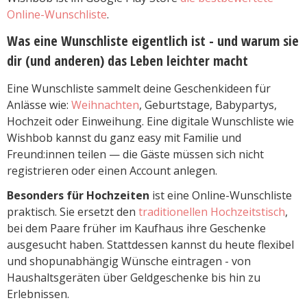
Online-Wunschliste
.
Was eine Wunschliste eigentlich ist - und warum sie
dir (und anderen) das Leben leichter macht
Eine Wunschliste sammelt deine Geschenkideen für
Anlässe wie:
Weihnachten
, Geburtstage, Babypartys,
Hochzeit oder Einweihung. Eine digitale Wunschliste wie
Wishbob kannst du ganz easy mit Familie und
Freund:innen teilen — die Gäste müssen sich nicht
registrieren oder einen Account anlegen.
Besonders für Hochzeiten
ist eine Online-Wunschliste
praktisch. Sie ersetzt den
traditionellen Hochzeitstisch
,
bei dem Paare früher im Kaufhaus ihre Geschenke
ausgesucht haben. Stattdessen kannst du heute flexibel
und shopunabhängig Wünsche eintragen - von
Haushaltsgeräten über Geldgeschenke bis hin zu
Erlebnissen.