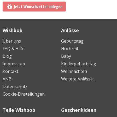
Jetzt Wunschzettel anlegen
Wishbob
Anlässe
Über uns
Geburtstag
FAQ & Hilfe
Hochzeit
Blog
Baby
Impressum
Kindergeburtstag
Kontakt
Weihnachten
ANB
Weitere Anlässe...
Datenschutz
Cookie-Einstellungen
Teile Wishbob
Geschenkideen