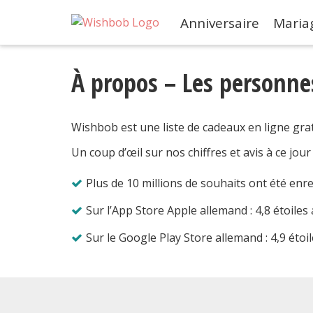
Anniversaire
Maria
À propos – Les personne
Wishbob est une liste de cadeaux en ligne grat
Un coup d’œil sur nos chiffres et avis à ce jour 
Plus de 10 millions de souhaits ont été enr
Sur l’App Store Apple allemand : 4,8 étoiles 
Sur le Google Play Store allemand : 4,9 étoil