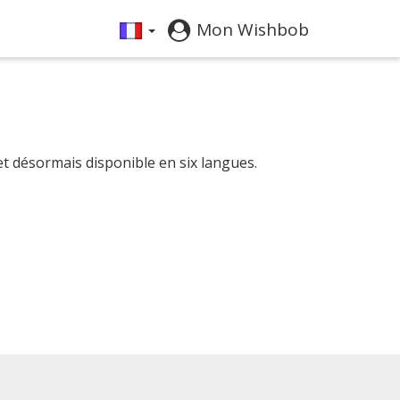
Mon Wishbob
et désormais disponible en six langues.