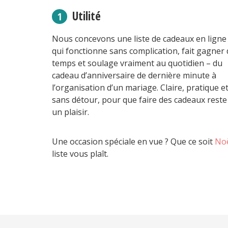
Utilité
Nous concevons une liste de cadeaux en ligne
qui fonctionne sans complication, fait gagner
temps et soulage vraiment au quotidien – du
cadeau d’anniversaire de dernière minute à
l’organisation d’un mariage. Claire, pratique e
sans détour, pour que faire des cadeaux reste
un plaisir.
Une occasion spéciale en vue ? Que ce soit
No
liste vous plaît.