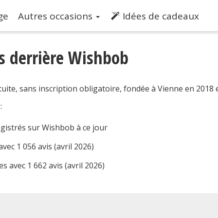
ge
Autres occasions
Idées de cadeaux
s derrière Wishbob
uite, sans inscription obligatoire, fondée à Vienne en 2018 
:
egistrés sur Wishbob à ce jour
avec 1 056 avis (avril 2026)
es avec 1 662 avis (avril 2026)