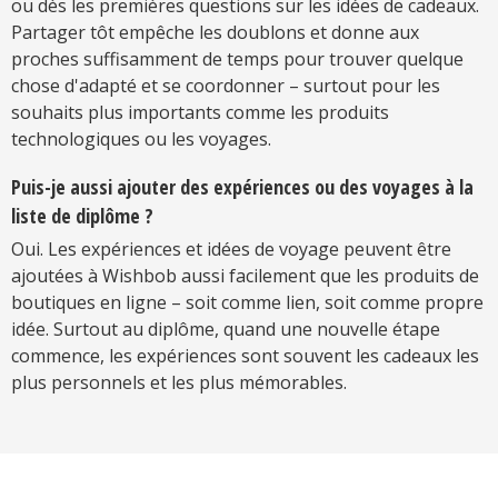
ou dès les premières questions sur les idées de cadeaux.
Partager tôt empêche les doublons et donne aux
proches suffisamment de temps pour trouver quelque
chose d'adapté et se coordonner – surtout pour les
souhaits plus importants comme les produits
technologiques ou les voyages.
Puis-je aussi ajouter des expériences ou des voyages à la
liste de diplôme ?
Oui. Les expériences et idées de voyage peuvent être
ajoutées à Wishbob aussi facilement que les produits de
boutiques en ligne – soit comme lien, soit comme propre
idée. Surtout au diplôme, quand une nouvelle étape
commence, les expériences sont souvent les cadeaux les
plus personnels et les plus mémorables.