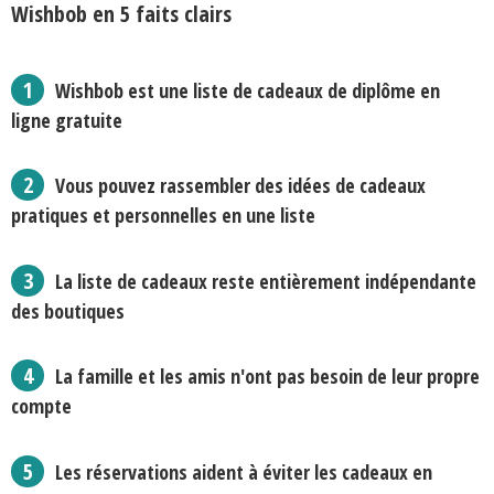
Wishbob en 5 faits clairs
Wishbob est une liste de cadeaux de diplôme en
ligne gratuite
Vous pouvez rassembler des idées de cadeaux
pratiques et personnelles en une liste
La liste de cadeaux reste entièrement indépendante
des boutiques
La famille et les amis n'ont pas besoin de leur propre
compte
Les réservations aident à éviter les cadeaux en