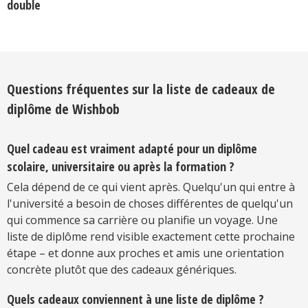
double
Questions fréquentes sur la liste de cadeaux de
diplôme de Wishbob
Quel cadeau est vraiment adapté pour un diplôme
scolaire, universitaire ou après la formation ?
Cela dépend de ce qui vient après. Quelqu'un qui entre à
l'université a besoin de choses différentes de quelqu'un
qui commence sa carrière ou planifie un voyage. Une
liste de diplôme rend visible exactement cette prochaine
étape – et donne aux proches et amis une orientation
concrète plutôt que des cadeaux génériques.
Quels cadeaux conviennent à une liste de diplôme ?