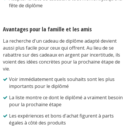
fête de diplôme
Avantages pour la famille et les amis
La recherche d'un cadeau de diplôme adapté devient
aussi plus facile pour ceux qui offrent. Au lieu de se
rabattre sur des cadeaux en argent par incertitude, ils
voient des idées concrètes pour la prochaine étape de
vie.
Voir immédiatement quels souhaits sont les plus
importants pour le diplômé
La liste montre ce dont le diplômé a vraiment besoin
pour la prochaine étape
Les expériences et bons d'achat figurent à parts
égales à côté des produits