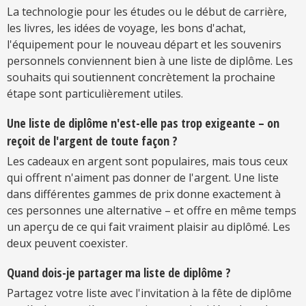
La technologie pour les études ou le début de carrière,
les livres, les idées de voyage, les bons d'achat,
l'équipement pour le nouveau départ et les souvenirs
personnels conviennent bien à une liste de diplôme. Les
souhaits qui soutiennent concrètement la prochaine
étape sont particulièrement utiles.
Une liste de diplôme n'est-elle pas trop exigeante – on
reçoit de l'argent de toute façon ?
Les cadeaux en argent sont populaires, mais tous ceux
qui offrent n'aiment pas donner de l'argent. Une liste
dans différentes gammes de prix donne exactement à
ces personnes une alternative – et offre en même temps
un aperçu de ce qui fait vraiment plaisir au diplômé. Les
deux peuvent coexister.
Quand dois-je partager ma liste de diplôme ?
Partagez votre liste avec l'invitation à la fête de diplôme