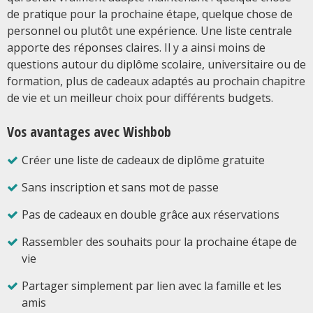
de pratique pour la prochaine étape, quelque chose de
personnel ou plutôt une expérience. Une liste centrale
apporte des réponses claires. Il y a ainsi moins de
questions autour du diplôme scolaire, universitaire ou de
formation, plus de cadeaux adaptés au prochain chapitre
de vie et un meilleur choix pour différents budgets.
Vos avantages avec Wishbob
Créer une liste de cadeaux de diplôme gratuite
Sans inscription et sans mot de passe
Pas de cadeaux en double grâce aux réservations
Rassembler des souhaits pour la prochaine étape de
vie
Partager simplement par lien avec la famille et les
amis