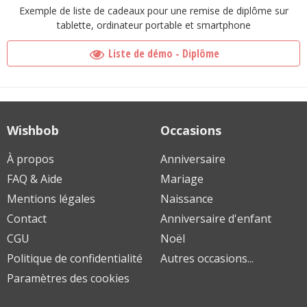
Exemple de liste de cadeaux pour une remise de diplôme sur
tablette, ordinateur portable et smartphone
Liste de démo - Diplôme
Wishbob
Occasions
À propos
Anniversaire
FAQ & Aide
Mariage
Mentions légales
Naissance
Contact
Anniversaire d'enfant
CGU
Noël
Politique de confidentialité
Autres occasions...
Paramètres des cookies