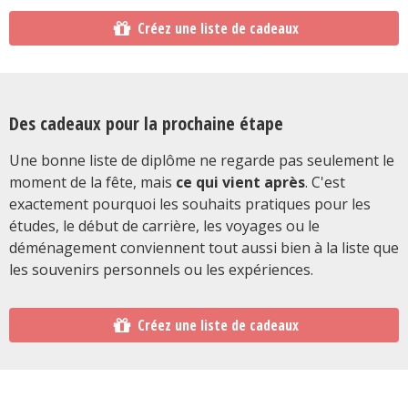
Créez une liste de cadeaux
Des cadeaux pour la prochaine étape
Une bonne liste de diplôme ne regarde pas seulement le
moment de la fête, mais
ce qui vient après
. C'est
exactement pourquoi les souhaits pratiques pour les
études, le début de carrière, les voyages ou le
déménagement conviennent tout aussi bien à la liste que
les souvenirs personnels ou les expériences.
Créez une liste de cadeaux