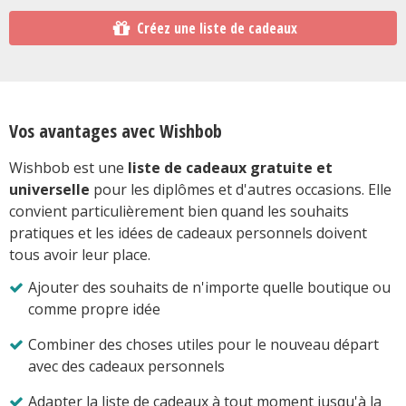
Créez une liste de cadeaux
Vos avantages avec Wishbob
Wishbob est une
liste de cadeaux gratuite et
universelle
pour les diplômes et d'autres occasions. Elle
convient particulièrement bien quand les souhaits
pratiques et les idées de cadeaux personnels doivent
tous avoir leur place.
Ajouter des souhaits de n'importe quelle boutique ou
comme propre idée
Combiner des choses utiles pour le nouveau départ
avec des cadeaux personnels
Adapter la liste de cadeaux à tout moment jusqu'à la