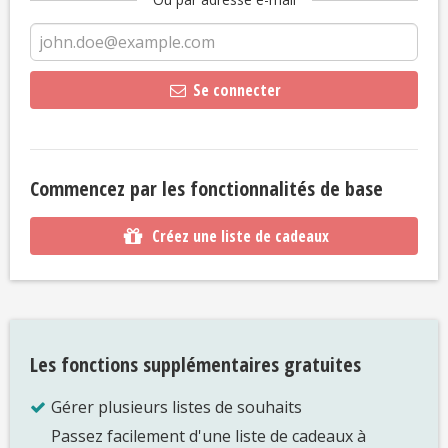
Se connecter
Commencez par les fonctionnalités de base
Créez une liste de cadeaux
Les fonctions supplémentaires gratuites
Gérer plusieurs listes de souhaits
Passez facilement d'une liste de cadeaux à