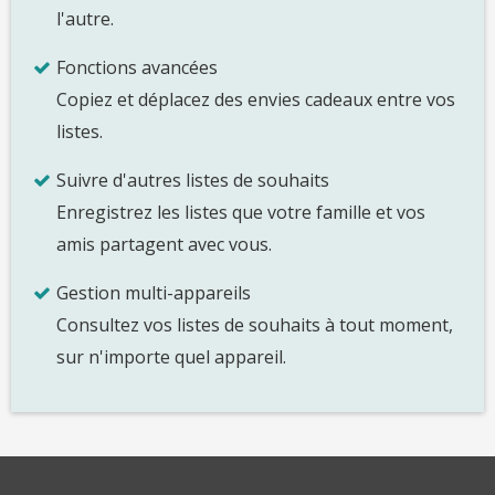
l'autre.
Fonctions avancées
Copiez et déplacez des envies cadeaux entre vos
listes.
Suivre d'autres listes de souhaits
Enregistrez les listes que votre famille et vos
amis partagent avec vous.
Gestion multi-appareils
Consultez vos listes de souhaits à tout moment,
sur n'importe quel appareil.