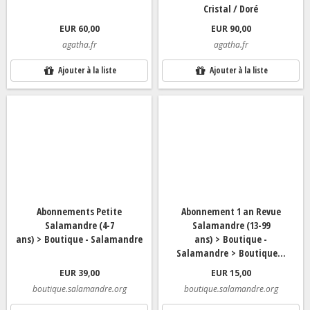
Cristal / Doré
EUR 60,00
EUR 90,00
agatha.fr
agatha.fr
Ajouter à la liste
Ajouter à la liste
Abonnements Petite
Abonnement 1 an Revue
Salamandre (4-7
Salamandre (13-99
ans) > Boutique - Salamandre
ans) > Boutique -
Salamandre > Boutique...
EUR 39,00
EUR 15,00
boutique.salamandre.org
boutique.salamandre.org