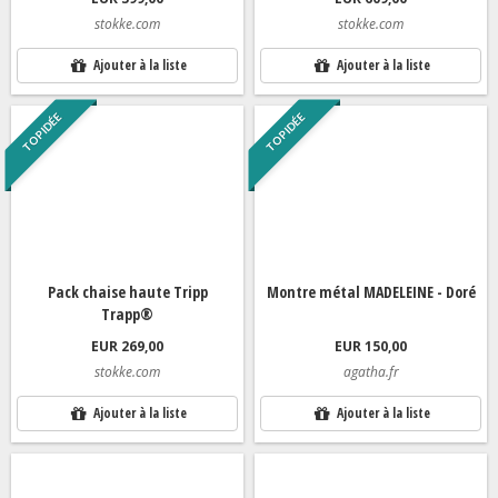
stokke.com
stokke.com
Ajouter à la liste
Ajouter à la liste
TOP IDÉE
TOP IDÉE
Pack chaise haute Tripp
Montre métal MADELEINE - Doré
Trapp®
EUR 269,00
EUR 150,00
stokke.com
agatha.fr
Ajouter à la liste
Ajouter à la liste