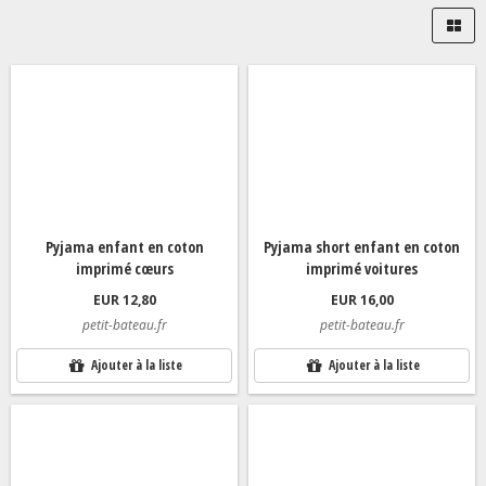
Pyjama enfant en coton
Pyjama short enfant en coton
imprimé cœurs
imprimé voitures
EUR 12,80
EUR 16,00
petit-bateau.fr
petit-bateau.fr
Ajouter à la liste
Ajouter à la liste